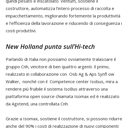
quindi pesato e inscatolato. Ventum, sostiene il
costruttore, automatizza l’intero processo di raccolta e
impacchettamento, migliorando fortemente la produttività
e l’efficienza della lavorazione e riducendo di conseguenza i
costi produttivi.
New Holland punta sull’Hi-tech
Parlando di Italia non possiamo ovviamente tralasciare il
gruppo Cnh, vincitore di ben quattro argenti. Il primo,
realizzato in collaborazione con Osb Ag & Aps Synfl ow
Walker, nonché con il Competence center Isobus, mira a
rendere più fruibile il sistema IsoBus attraverso una
piattaforma open source chiamata Isomax ed è realizzato
da Agxtend, una controllata Cnh.
Grazie a Isomax, sostiene il costruttore, si possono ridurre
anche del 90% i costi di realizzazione di nuovi componenti