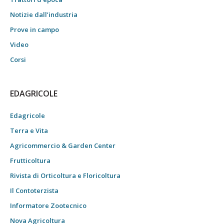
Notizie dall’industria
Prove in campo
Video
Corsi
EDAGRICOLE
Edagricole
Terra e Vita
Agricommercio & Garden Center
Frutticoltura
Rivista di Orticoltura e Floricoltura
Il Contoterzista
Informatore Zootecnico
Nova Agricoltura