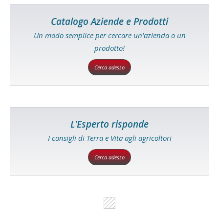
Catalogo Aziende e Prodotti
Un modo semplice per cercare un'azienda o un
prodotto!
Cerca adesso
L'Esperto risponde
I consigli di Terra e Vita agli agricoltori
Cerca adesso