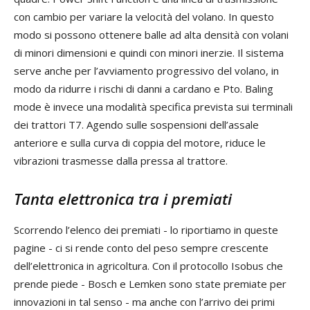
con cambio per variare la velocità del volano. In questo
modo si possono ottenere balle ad alta densità con volani
di minori dimensioni e quindi con minori inerzie. Il sistema
serve anche per l’avviamento progressivo del volano, in
modo da ridurre i rischi di danni a cardano e Pto. Baling
mode è invece una modalità specifica prevista sui terminali
dei trattori T7. Agendo sulle sospensioni dell’assale
anteriore e sulla curva di coppia del motore, riduce le
vibrazioni trasmesse dalla pressa al trattore.
Tanta elettronica tra i premiati
Scorrendo l’elenco dei premiati - lo riportiamo in queste
pagine - ci si rende conto del peso sempre crescente
dell’elettronica in agricoltura. Con il protocollo Isobus che
prende piede - Bosch e Lemken sono state premiate per
innovazioni in tal senso - ma anche con l’arrivo dei primi