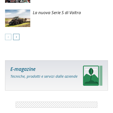
La nuova Serie S di Valtra
E-magazine
Tecniche, prodotti e servizi dalle aziende