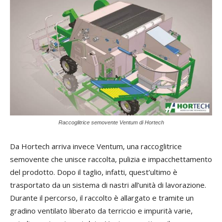
Raccoglitrice semovente Ventum di Hortech
Da Hortech arriva invece Ventum, una raccoglitrice
semovente che unisce raccolta, pulizia e impacchettamento
del prodotto. Dopo il taglio, infatti, quest’ultimo è
trasportato da un sistema di nastri all’unità di lavorazione.
Durante il percorso, il raccolto è allargato e tramite un
gradino ventilato liberato da terriccio e impurità varie,