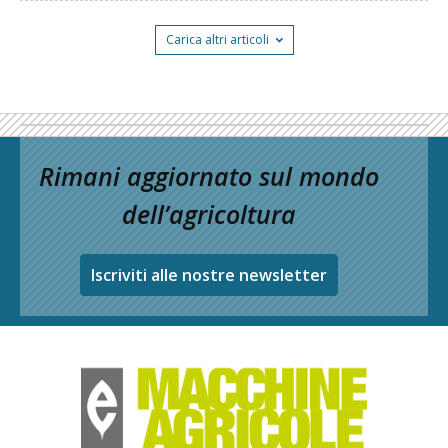
Carica altri articoli
Rimani aggiornato sul mondo
dell’agricoltura
Iscriviti alle nostre newsletter