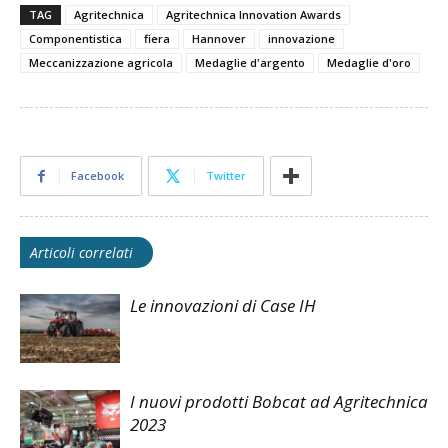
TAG
Agritechnica
Agritechnica Innovation Awards
Componentistica
fiera
Hannover
innovazione
Meccanizzazione agricola
Medaglie d'argento
Medaglie d'oro
Facebook
Twitter
Articoli correlati
Le innovazioni di Case IH
I nuovi prodotti Bobcat ad Agritechnica
2023