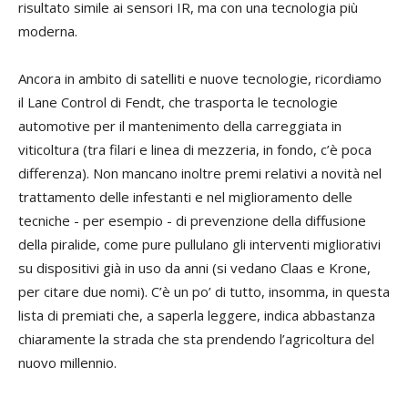
risultato simile ai sensori IR, ma con una tecnologia più
moderna.
Ancora in ambito di satelliti e nuove tecnologie, ricordiamo
il Lane Control di Fendt, che trasporta le tecnologie
automotive per il mantenimento della carreggiata in
viticoltura (tra filari e linea di mezzeria, in fondo, c’è poca
differenza). Non mancano inoltre premi relativi a novità nel
trattamento delle infestanti e nel miglioramento delle
tecniche - per esempio - di prevenzione della diffusione
della piralide, come pure pullulano gli interventi migliorativi
su dispositivi già in uso da anni (si vedano Claas e Krone,
per citare due nomi). C’è un po’ di tutto, insomma, in questa
lista di premiati che, a saperla leggere, indica abbastanza
chiaramente la strada che sta prendendo l’agricoltura del
nuovo millennio.