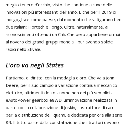
meglio tenere d’occhio, visto che contiene alcune delle
innovazioni più interessanti dell’anno. E che per il 2019 ci
inorgoglisce come paese, dal momento che vi figurano ben
due italiani: Hortech e Forigo. Oltre, naturalmente, ai
riconoscimenti ottenuti da Cnh. Che però appartiene ormai
al novero dei grandi gruppi mondiali, pur avendo solide
radici nello Stivale.
L’oro va negli States
Partiamo, di diritto, con la medaglia d’oro. Che va a John
Deere, per il suo cambio a variazione continua meccanico-
elettrico, altrimenti detto - nome non dei più semplici -
eAutoPower gearbox e8WD; un’innovazione realizzata in
parte con la collaborazione di Joskin, costruttore di carri
per la distribuzione dei liquami, e dedicata per ora alla serie
8R. Il tutto parte dalla constatazione che i trattori devono