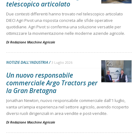
telescopico articolato
Due contesti differenti hanno trovato nel telescopico articolato
DIECI Agri Pivot una risposta concreta alle sfide operative
quotidiane. Agri Pivot si conferma una soluzione versatile per
ottimizzare la movimentazione nelle moderne aziende agricole.
Di
Redazione Macchine Agricole
NOTIZIE DALL'INDUSTRIA
3 Luglio 2026
Un nuovo responsabile
commerciale Argo Tractors per
la Gran Bretagna
Jonathan Newton, nuovo responsabile commerciale dall'1 luglio,
vanta un’ampia esperienza nel settore agricolo, avendo ricoperto
diversi ruoli dirigenziali in area vendite e post-vendite.
Di
Redazione Macchine Agricole