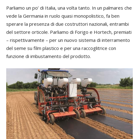
Parliamo un po’ di Italia, una volta tanto. In un palmares che
vede la Germania in ruolo quasi monopolistico, fa ben
sperare la presenza di due costruttori nazionali, entrambi
del settore orticole. Parliamo di Forigo e Hortech, premiati
– rispettivamente – per un nuovo sistema di interramento
del seme su film plastico e per una raccoglitrice con
funzione di imbustamento del prodotto.