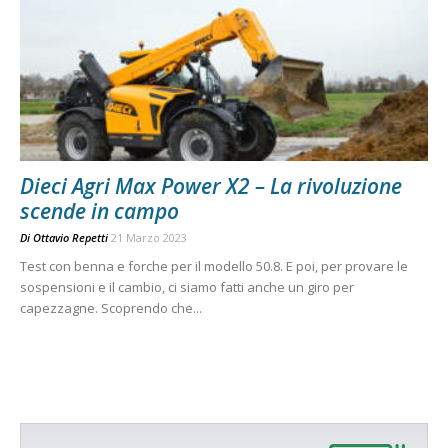
Dieci Agri Max Power X2 – La rivoluzione
scende in campo
Di
Ottavio Repetti
21 Marzo 2023
Test con benna e forche per il modello 50.8. E poi, per provare le
sospensioni e il cambio, ci siamo fatti anche un giro per
capezzagne. Scoprendo che...