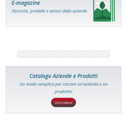
E-magazine
Tecniche, prodotti e servizi dalle aziende
Catalogo Aziende e Prodotti
Un modo semplice per cercare un'azienda o un
prodotto!
Cerca adesso