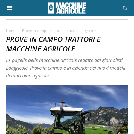
Home
Prove in campo trattori e macchine agricole
PROVE IN CAMPO TRATTORI E
MACCHINE AGRICOLE
Le pagelle delle macchine agricole redatte dai giornalisti
Edagricole. Prove in campo e in azienda dei nuovi modelli
di macchine agricole