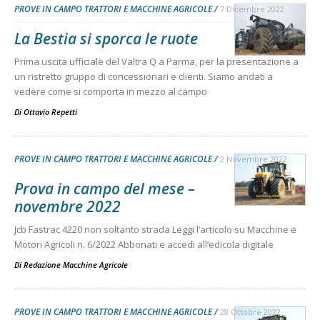
PROVE IN CAMPO TRATTORI E MACCHINE AGRICOLE
7 Dicembre 2022
La Bestia si sporca le ruote
Prima uscita ufficiale del Valtra Q a Parma, per la presentazione a
un ristretto gruppo di concessionari e clienti. Siamo andati a
vedere come si comporta in mezzo al campo
Di
Ottavio Repetti
PROVE IN CAMPO TRATTORI E MACCHINE AGRICOLE
2 Novembre 2022
Prova in campo del mese –
novembre 2022
Jcb Fastrac 4220 non soltanto strada Leggi l’articolo su Macchine e
Motori Agricoli n. 6/2022 Abbonati e accedi all’edicola digitale
Di
Redazione Macchine Agricole
PROVE IN CAMPO TRATTORI E MACCHINE AGRICOLE
28 Ottobre 2022