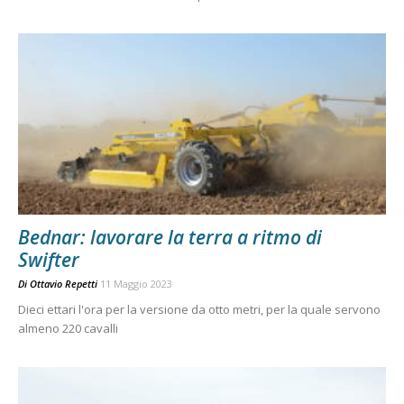
Bednar: lavorare la terra a ritmo di
Swifter
Di
Ottavio Repetti
11 Maggio 2023
Dieci ettari l'ora per la versione da otto metri, per la quale servono
almeno 220 cavalli