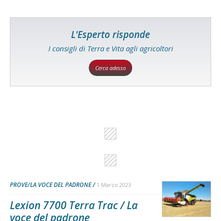
L'Esperto risponde
I consigli di Terra e Vita agli agricoltori
Cerca adesso
PROVE/LA VOCE DEL PADRONE
1 Marzo 2023
Lexion 7700 Terra Trac / La
voce del padrone