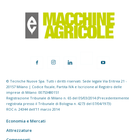
© Tecniche Nuove Spa. Tutti i diritti riservati. Sede legale Via Eritrea 21 -
20157 Milano | Codice fiscale, Partita IVA e Iscrizione al Registro delle
imprese di Milano: 00753480151
Registrazione Tribunale di Milano n. 65 del 05/03/2014 (Precedentemente
registrata presso il Tribunale di Bologna n. 4273 del 07/04/1973)
ROC n. 24344 dell'11 marzo 2014
Economia e Mercati
Attrezzature
Componenti