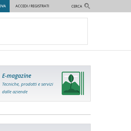
OVA
ACCEDI / REGISTRATI
E-magazine
Tecniche, prodotti e servizi
dalle aziende