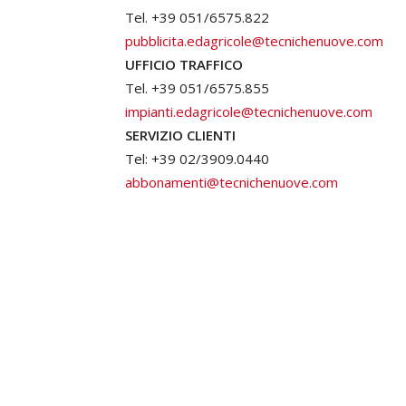
Tel. +39 051/6575.822
pubblicita.edagricole@tecnichenuove.com
UFFICIO TRAFFICO
Tel. +39 051/6575.855
impianti.edagricole@tecnichenuove.com
SERVIZIO CLIENTI
Tel: +39 02/3909.0440
abbonamenti@tecnichenuove.com