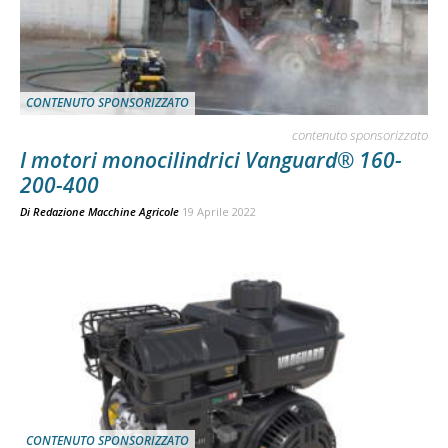
CONTENUTO SPONSORIZZATO
contenuto sponsorizzato
I motori monocilindrici Vanguard® 160-
200-400
Di
Redazione Macchine Agricole
19 Aprile 2022
CONTENUTO SPONSORIZZATO