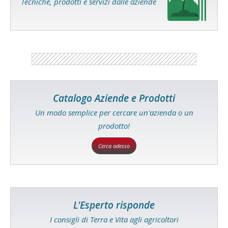
Tecniche, prodotti e servizi dalle aziende
Catalogo Aziende e Prodotti
Un modo semplice per cercare un'azienda o un
prodotto!
Cerca adesso
L'Esperto risponde
I consigli di Terra e Vita agli agricoltori