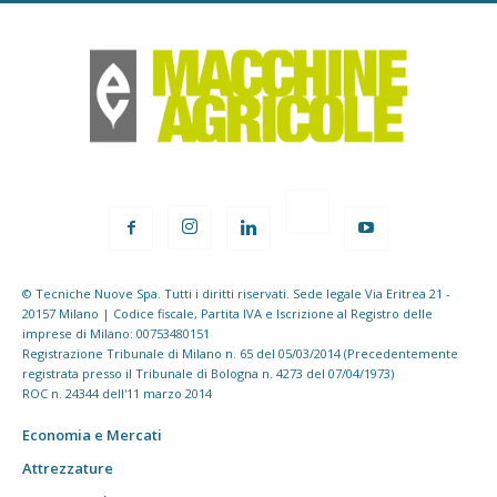
© Tecniche Nuove Spa. Tutti i diritti riservati. Sede legale Via Eritrea 21 -
20157 Milano | Codice fiscale, Partita IVA e Iscrizione al Registro delle
imprese di Milano: 00753480151
Registrazione Tribunale di Milano n. 65 del 05/03/2014 (Precedentemente
registrata presso il Tribunale di Bologna n. 4273 del 07/04/1973)
ROC n. 24344 dell'11 marzo 2014
Economia e Mercati
Attrezzature