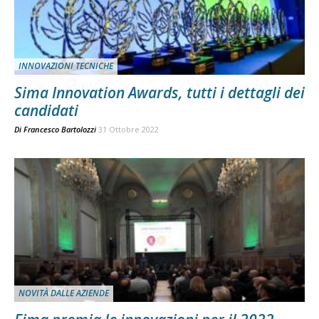
INNOVAZIONI TECNICHE
Sima Innovation Awards, tutti i dettagli dei
candidati
Di
Francesco Bartolozzi
31 Ottobre 2022
NOVITÀ DALLE AZIENDE