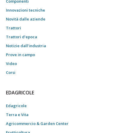
Componenti
Innovazioni tecniche
Novità dalle aziende
Trattori
Trattori d’epoca
Notizie dall’industria
Prove in campo
Video
Corsi
EDAGRICOLE
Edagricole
Terra e Vita
Agricommercio & Garden Center
Frutticoltura