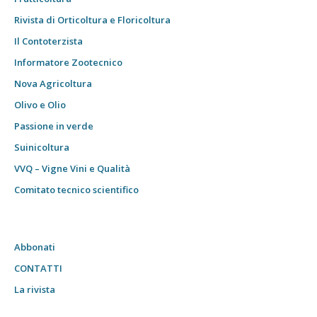
Rivista di Orticoltura e Floricoltura
Il Contoterzista
Informatore Zootecnico
Nova Agricoltura
Olivo e Olio
Passione in verde
Suinicoltura
VVQ – Vigne Vini e Qualità
Comitato tecnico scientifico
Abbonati
CONTATTI
La rivista