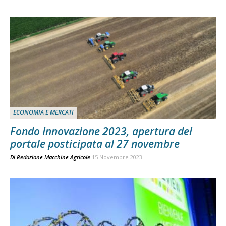
ECONOMIA E MERCATI
Fondo Innovazione 2023, apertura del
portale posticipata al 27 novembre
Di
Redazione Macchine Agricole
15 Novembre 2023