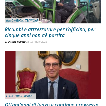
INNOVAZIONI TECNICHE
Ricambi e attrezzature per l’officina, per
cinque anni non c’è partita
Di
Ottavio Repetti
26 Gennaio 2022
ECONOMIA E MERCATI
Ottant’anni di lungo e continuo progresso