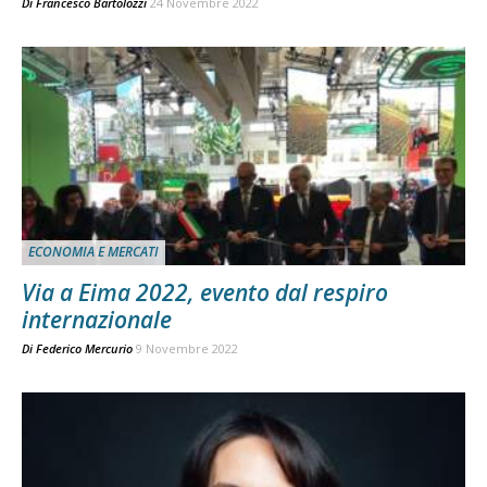
Di
Francesco Bartolozzi
24 Novembre 2022
ECONOMIA E MERCATI
Via a Eima 2022, evento dal respiro
internazionale
Di
Federico Mercurio
9 Novembre 2022