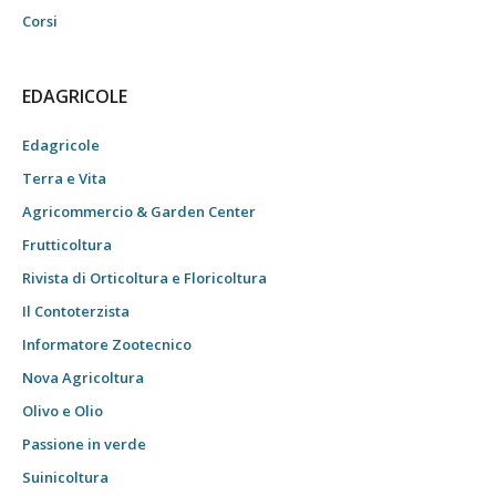
Corsi
EDAGRICOLE
Edagricole
Terra e Vita
Agricommercio & Garden Center
Frutticoltura
Rivista di Orticoltura e Floricoltura
Il Contoterzista
Informatore Zootecnico
Nova Agricoltura
Olivo e Olio
Passione in verde
Suinicoltura