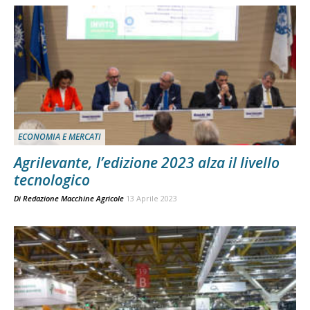
ECONOMIA E MERCATI
Agrilevante, l’edizione 2023 alza il livello
tecnologico
Di
Redazione Macchine Agricole
13 Aprile 2023