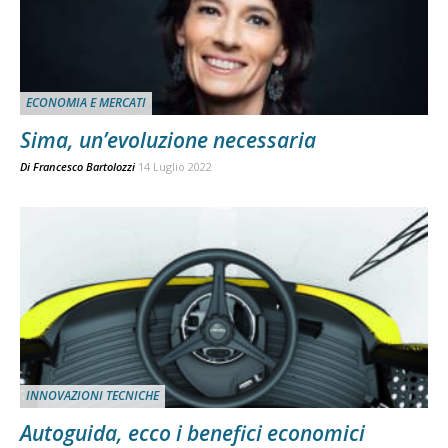
ECONOMIA E MERCATI
Sima, un’evoluzione necessaria
Di
Francesco Bartolozzi
14 Luglio 2022
INNOVAZIONI TECNICHE
Autoguida, ecco i benefici economici