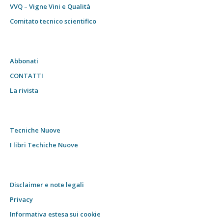
VVQ – Vigne Vini e Qualità
Comitato tecnico scientifico
Abbonati
CONTATTI
La rivista
Tecniche Nuove
I libri Techiche Nuove
Disclaimer e note legali
Privacy
Informativa estesa sui cookie