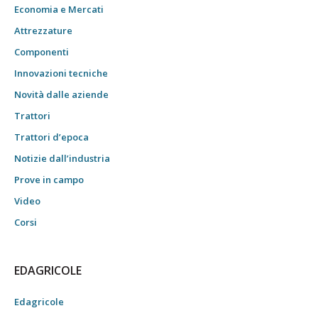
Economia e Mercati
Attrezzature
Componenti
Innovazioni tecniche
Novità dalle aziende
Trattori
Trattori d’epoca
Notizie dall’industria
Prove in campo
Video
Corsi
EDAGRICOLE
Edagricole