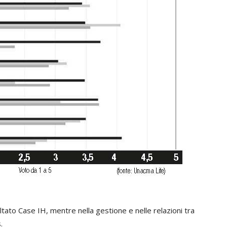
ultato Case IH, mentre nella gestione e nelle relazioni tra
.