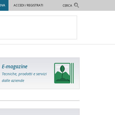
OVA
ACCEDI / REGISTRATI
E-magazine
Tecniche, prodotti e servizi
dalle aziende