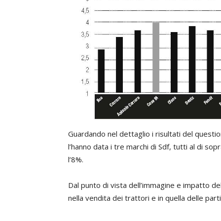
Guardando nel dettaglio i risultati del questi
l’hanno data i tre marchi di Sdf, tutti al di 
l’8%.
Dal punto di vista dell’immagine e impatto de
nella vendita dei trattori e in quella delle pa