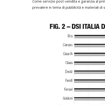
Come servizio post-vendita e garanzia al pr
prevalere in tema di pubblicità e materiali d