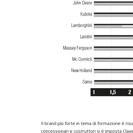
Il brand più forte in tema di formazione è ris
concessionari e costruttori si è imposta Claas