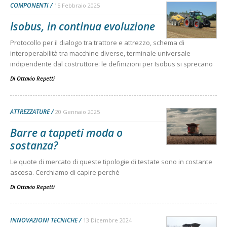
COMPONENTI
15 Febbraio 2025
Isobus, in continua evoluzione
Protocollo per il dialogo tra trattore e attrezzo, schema di
interoperabilità tra macchine diverse, terminale universale
indipendente dal costruttore: le definizioni per Isobus si sprecano
Di
Ottavio Repetti
ATTREZZATURE
20 Gennaio 2025
Barre a tappeti moda o
sostanza?
Le quote di mercato di queste tipologie di testate sono in costante
ascesa. Cerchiamo di capire perché
Di
Ottavio Repetti
INNOVAZIONI TECNICHE
13 Dicembre 2024