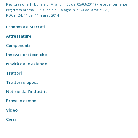
Registrazione Tribunale di Milano n. 65 del 05/03/2014 (Precedentemente
registrata presso il Tribunale di Bologna n. 4273 del 07/04/1973)
ROC n. 24344 dell'11 marzo 2014
Economia e Mercati
Attrezzature
Componenti
Innovazioni tecniche
Novità dalle aziende
Trattori
Trattori d’epoca
Notizie dall’industria
Prove in campo
Video
Corsi