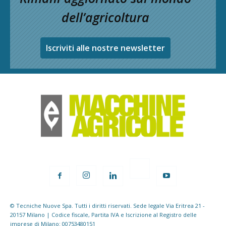
dell’agricoltura
Iscriviti alle nostre newsletter
© Tecniche Nuove Spa. Tutti i diritti riservati. Sede legale Via Eritrea 21 -
20157 Milano | Codice fiscale, Partita IVA e Iscrizione al Registro delle
imprese di Milano: 00753480151