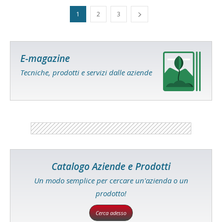
1
2
3
E-magazine
Tecniche, prodotti e servizi dalle aziende
Catalogo Aziende e Prodotti
Un modo semplice per cercare un'azienda o un
prodotto!
Cerca adesso