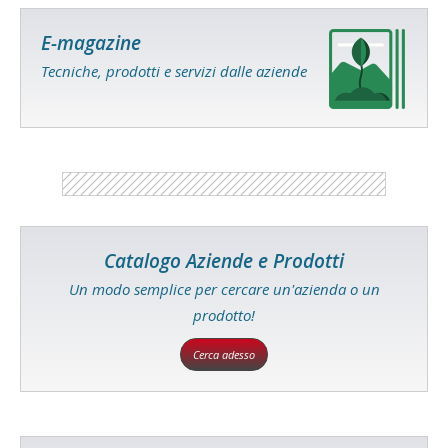
E-magazine
Tecniche, prodotti e servizi dalle aziende
Catalogo Aziende e Prodotti
Un modo semplice per cercare un'azienda o un
prodotto!
Cerca adesso