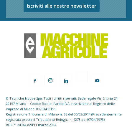
Iscriviti alle nostre newsletter
© Tecniche Nuove Spa. Tutti i diritti riservati. Sede legale Via Eritrea 21 -
20157 Milano | Codice fiscale, Partita IVA e Iscrizione al Registro delle
imprese di Milano: 00753480151
Registrazione Tribunale di Milano n. 65 del 05/03/2014 (Precedentemente
registrata presso il Tribunale di Bologna n. 4273 del 07/04/1973)
ROC n. 24344 dell'11 marzo 2014