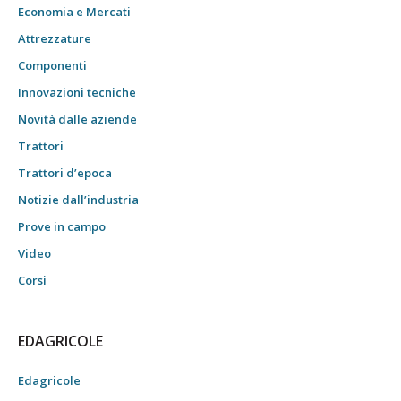
Economia e Mercati
Attrezzature
Componenti
Innovazioni tecniche
Novità dalle aziende
Trattori
Trattori d’epoca
Notizie dall’industria
Prove in campo
Video
Corsi
EDAGRICOLE
Edagricole