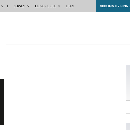
ATTI
SERVIZI
EDAGRICOLE
LIBRI
ABBONATI / RINN
e