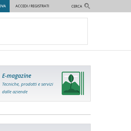
OVA
ACCEDI / REGISTRATI
E-magazine
Tecniche, prodotti e servizi
dalle aziende