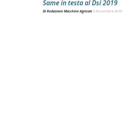
Same in testa al Dsi 2019
Di
Redazione Macchine Agricole
6 Novembre 2019