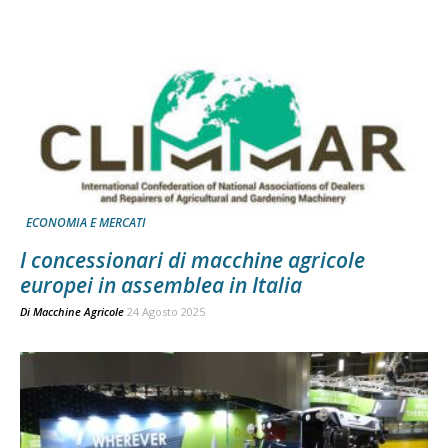
ECONOMIA E MERCATI
I concessionari di macchine agricole
europei in assemblea in Italia
Di
Macchine Agricole
24 Agosto 2025