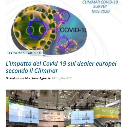
ECONOMIA E MERCATI
L’impatto del Covid-19 sui dealer europei
secondo il Climmar
Di
Redazione Macchine Agricole
14 Luglio 2020