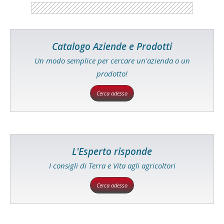
Catalogo Aziende e Prodotti
Un modo semplice per cercare un'azienda o un
prodotto!
Cerca adesso
L'Esperto risponde
I consigli di Terra e Vita agli agricoltori
Cerca adesso