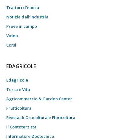
Trattori d’epoca
Notizie dall’industria
Prove in campo
Video
Corsi
EDAGRICOLE
Edagricole
Terra e Vita
Agricommercio & Garden Center
Frutticoltura
Rivista di Orticoltura e Floricoltura
Il Contoterzista
Informatore Zootecnico