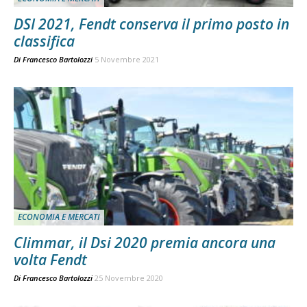
DSI 2021, Fendt conserva il primo posto in
classifica
Di
Francesco Bartolozzi
5 Novembre 2021
ECONOMIA E MERCATI
Climmar, il Dsi 2020 premia ancora una
volta Fendt
Di
Francesco Bartolozzi
25 Novembre 2020