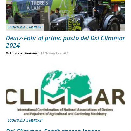
ECONOMIA E MERCATI
Deutz-Fahr al primo posto del Dsi Climmar
2024
Di
Francesco Bartolozzi
13 Novembre 2024
ECONOMIA E MERCATI