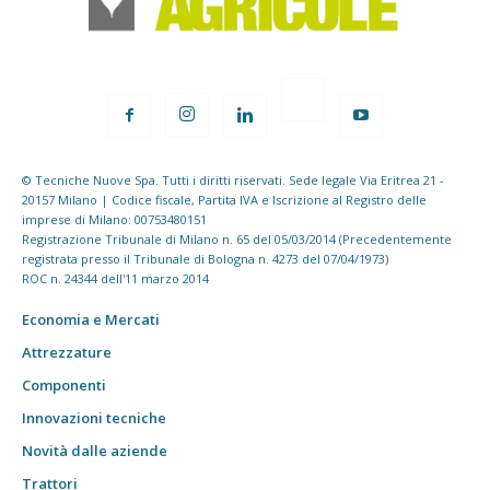
© Tecniche Nuove Spa. Tutti i diritti riservati. Sede legale Via Eritrea 21 -
20157 Milano | Codice fiscale, Partita IVA e Iscrizione al Registro delle
imprese di Milano: 00753480151
Registrazione Tribunale di Milano n. 65 del 05/03/2014 (Precedentemente
registrata presso il Tribunale di Bologna n. 4273 del 07/04/1973)
ROC n. 24344 dell'11 marzo 2014
Economia e Mercati
Attrezzature
Componenti
Innovazioni tecniche
Novità dalle aziende
Trattori