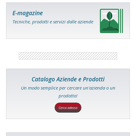
E-magazine
Tecniche, prodotti e servizi dalle aziende
Catalogo Aziende e Prodotti
Un modo semplice per cercare un'azienda o un
prodotto!
Cerca adesso