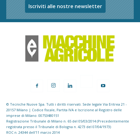
Iscriviti alle nostre newsletter
© Tecniche Nuove Spa. Tutti i diritti riservati. Sede legale Via Eritrea 21 -
20157 Milano | Codice fiscale, Partita IVA e Iscrizione al Registro delle
imprese di Milano: 00753480151
Registrazione Tribunale di Milano n. 65 del 05/03/2014 (Precedentemente
registrata presso il Tribunale di Bologna n. 4273 del 07/04/1973)
ROC n. 24344 dell'11 marzo 2014