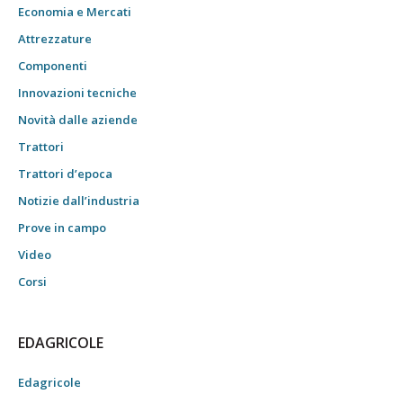
Economia e Mercati
Attrezzature
Componenti
Innovazioni tecniche
Novità dalle aziende
Trattori
Trattori d’epoca
Notizie dall’industria
Prove in campo
Video
Corsi
EDAGRICOLE
Edagricole