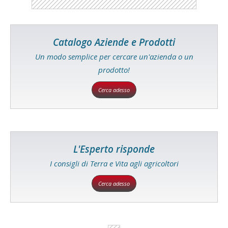
Catalogo Aziende e Prodotti
Un modo semplice per cercare un'azienda o un
prodotto!
Cerca adesso
L'Esperto risponde
I consigli di Terra e Vita agli agricoltori
Cerca adesso