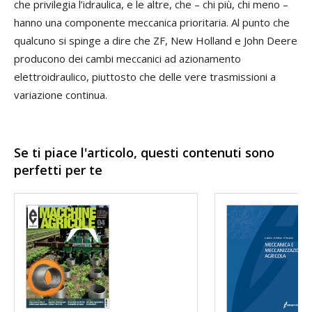
che privilegia l’idraulica, e le altre, che – chi più, chi meno –
hanno una componente meccanica prioritaria. Al punto che
qualcuno si spinge a dire che ZF, New Holland e John Deere
producono dei cambi meccanici ad azionamento
elettroidraulico, piuttosto che delle vere trasmissioni a
variazione continua.
Se ti piace l'articolo, questi contenuti sono
perfetti per te