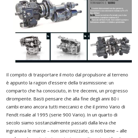
Il compito di trasportare il moto dal propulsore al terreno
è appunto la ragion d’essere della trasmissione: un
comparto che ha conosciuto, in tre decenni, un progresso
dirompente. Basti pensare che alla fine degli anni 80 i
cambi erano ancora tutti meccanici e che il primo Vario di
Fendt risale al 1995 (serie 900 Vario). In un quarto di
secolo siamo sostanzialmente passati dalla leva che
ingranava le marce – non sincronizzate, si noti bene – alle