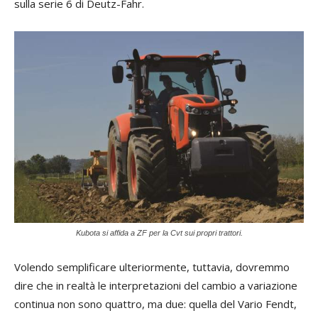
sulla serie 6 di Deutz-Fahr.
Kubota si affida a ZF per la Cvt sui propri trattori.
Volendo semplificare ulteriormente, tuttavia, dovremmo
dire che in realtà le interpretazioni del cambio a variazione
continua non sono quattro, ma due: quella del Vario Fendt,