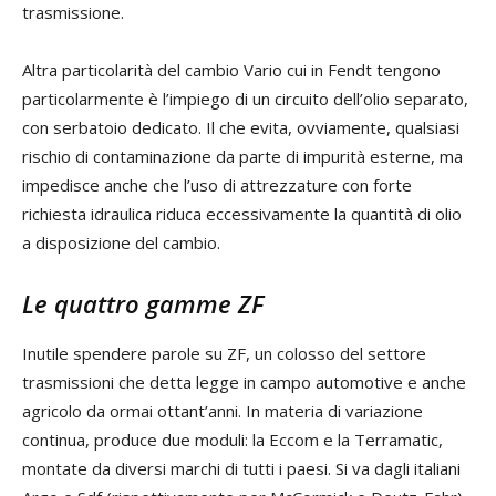
trasmissione.
Altra particolarità del cambio Vario cui in Fendt tengono
particolarmente è l’impiego di un circuito dell’olio separato,
con serbatoio dedicato. Il che evita, ovviamente, qualsiasi
rischio di contaminazione da parte di impurità esterne, ma
impedisce anche che l’uso di attrezzature con forte
richiesta idraulica riduca eccessivamente la quantità di olio
a disposizione del cambio.
Le quattro gamme ZF
Inutile spendere parole su ZF, un colosso del settore
trasmissioni che detta legge in campo automotive e anche
agricolo da ormai ottant’anni. In materia di variazione
continua, produce due moduli: la Eccom e la Terramatic,
montate da diversi marchi di tutti i paesi. Si va dagli italiani