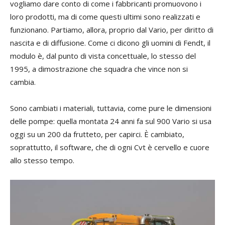
vogliamo dare conto di come i fabbricanti promuovono i
loro prodotti, ma di come questi ultimi sono realizzati e
funzionano. Partiamo, allora, proprio dal Vario, per diritto di
nascita e di diffusione. Come ci dicono gli uomini di Fendt, il
modulo è, dal punto di vista concettuale, lo stesso del
1995, a dimostrazione che squadra che vince non si
cambia.
Sono cambiati i materiali, tuttavia, come pure le dimensioni
delle pompe: quella montata 24 anni fa sul 900 Vario si usa
oggi su un 200 da frutteto, per capirci. È cambiato,
soprattutto, il software, che di ogni Cvt è cervello e cuore
allo stesso tempo.