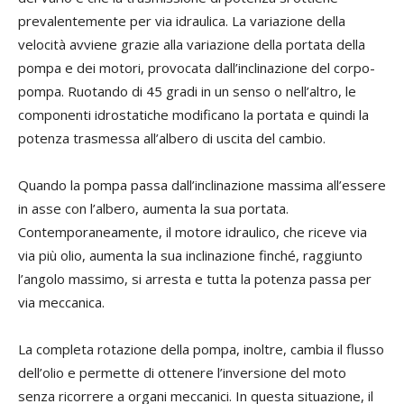
prevalentemente per via idraulica. La variazione della
velocità avviene grazie alla variazione della portata della
pompa e dei motori, provocata dall’inclinazione del corpo-
pompa. Ruotando di 45 gradi in un senso o nell’altro, le
componenti idrostatiche modificano la portata e quindi la
potenza trasmessa all’albero di uscita del cambio.
Quando la pompa passa dall’inclinazione massima all’essere
in asse con l’albero, aumenta la sua portata.
Contemporaneamente, il motore idraulico, che riceve via
via più olio, aumenta la sua inclinazione finché, raggiunto
l’angolo massimo, si arresta e tutta la potenza passa per
via meccanica.
La completa rotazione della pompa, inoltre, cambia il flusso
dell’olio e permette di ottenere l’inversione del moto
senza ricorrere a organi meccanici. In questa situazione, il