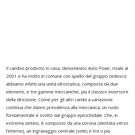
Il cambio prodotto in casa, denominato Auto Powr, risale al
2001 e ha molto in comune con quello del gruppo tedesco:
abbiamo infatti una unità idrostatica, composta da due
elementi, e tre gamme meccaniche, più il classico inversore
della direzione. Come per gli altri cambi a variazione
continua che danno prevalenza alla meccanica, un ruolo
fondamentale è svolto dal gruppo epicicloidale. Che, in
estrema sintesi, è composto da una corona (dentata verso
l’interno), un ingranaggio centrale (sole) e tre o più