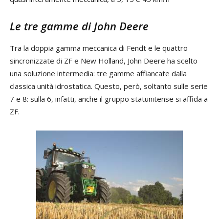
Le tre gamme di John Deere
Tra la doppia gamma meccanica di Fendt e le quattro
sincronizzate di ZF e New Holland, John Deere ha scelto
una soluzione intermedia: tre gamme affiancate dalla
classica unità idrostatica. Questo, però, soltanto sulle serie
7 e 8: sulla 6, infatti, anche il gruppo statunitense si affida a
ZF.