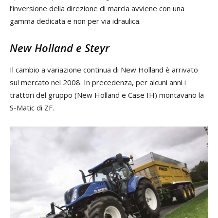
l’inversione della direzione di marcia avviene con una
gamma dedicata e non per via idraulica.
New Holland e Steyr
Il cambio a variazione continua di New Holland è arrivato
sul mercato nel 2008. In precedenza, per alcuni anni i
trattori del gruppo (New Holland e Case IH) montavano la
S-Matic di ZF.