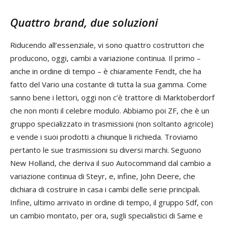
Quattro brand, due soluzioni
Riducendo all’essenziale, vi sono quattro costruttori che
producono, oggi, cambi a variazione continua. Il primo –
anche in ordine di tempo – è chiaramente Fendt, che ha
fatto del Vario una costante di tutta la sua gamma. Come
sanno bene i lettori, oggi non c’è trattore di Marktoberdorf
che non monti il celebre modulo. Abbiamo poi ZF, che è un
gruppo specializzato in trasmissioni (non soltanto agricole)
e vende i suoi prodotti a chiunque li richieda. Troviamo
pertanto le sue trasmissioni su diversi marchi. Seguono
New Holland, che deriva il suo Autocommand dal cambio a
variazione continua di Steyr, e, infine, John Deere, che
dichiara di costruire in casa i cambi delle serie principali.
Infine, ultimo arrivato in ordine di tempo, il gruppo Sdf, con
un cambio montato, per ora, sugli specialistici di Same e