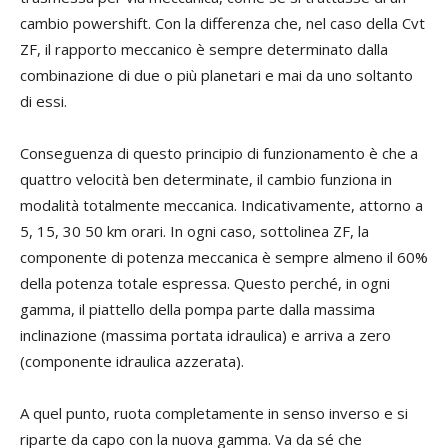
cambio powershift. Con la differenza che, nel caso della Cvt
ZF, il rapporto meccanico è sempre determinato dalla
combinazione di due o più planetari e mai da uno soltanto
di essi.
Conseguenza di questo principio di funzionamento è che a
quattro velocità ben determinate, il cambio funziona in
modalità totalmente meccanica. Indicativamente, attorno a
5, 15, 30 50 km orari. In ogni caso, sottolinea ZF, la
componente di potenza meccanica è sempre almeno il 60%
della potenza totale espressa. Questo perché, in ogni
gamma, il piattello della pompa parte dalla massima
inclinazione (massima portata idraulica) e arriva a zero
(componente idraulica azzerata).
A quel punto, ruota completamente in senso inverso e si
riparte da capo con la nuova gamma. Va da sé che