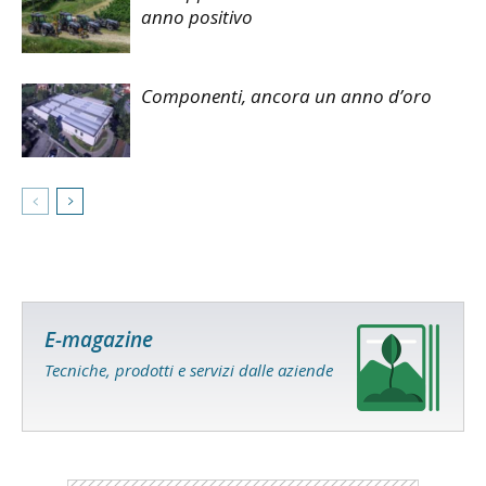
anno positivo
Componenti, ancora un anno d’oro
E-magazine
Tecniche, prodotti e servizi dalle aziende