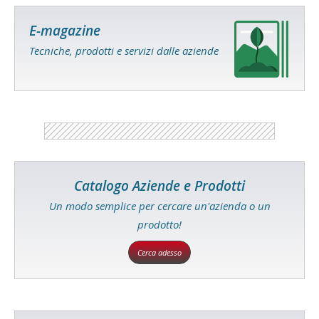
E-magazine
Tecniche, prodotti e servizi dalle aziende
Catalogo Aziende e Prodotti
Un modo semplice per cercare un'azienda o un
prodotto!
Cerca adesso