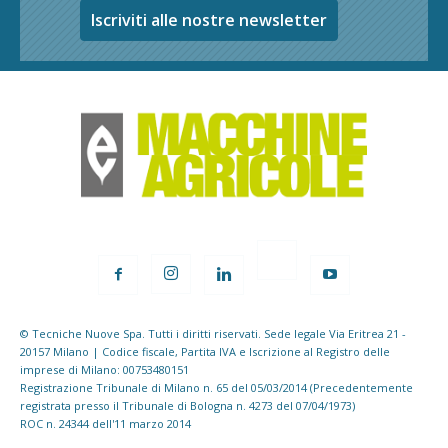
Iscriviti alle nostre newsletter
© Tecniche Nuove Spa. Tutti i diritti riservati. Sede legale Via Eritrea 21 -
20157 Milano | Codice fiscale, Partita IVA e Iscrizione al Registro delle
imprese di Milano: 00753480151
Registrazione Tribunale di Milano n. 65 del 05/03/2014 (Precedentemente
registrata presso il Tribunale di Bologna n. 4273 del 07/04/1973)
ROC n. 24344 dell'11 marzo 2014