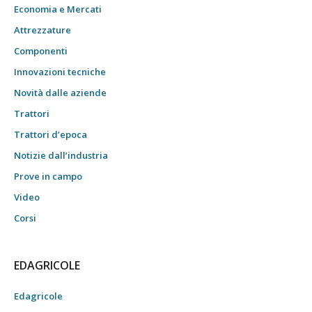
Economia e Mercati
Attrezzature
Componenti
Innovazioni tecniche
Novità dalle aziende
Trattori
Trattori d’epoca
Notizie dall’industria
Prove in campo
Video
Corsi
EDAGRICOLE
Edagricole