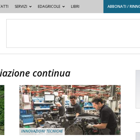
ATTI
SERVIZI
EDAGRICOLE
LIBRI
ABBONATI / RINN
riazione continua
INNOVAZIONI TECNICHE