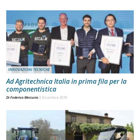
INNOVAZIONI TECNICHE
Ad Agritechnica Italia in prima fila per la
componentistica
Di
Federico Mercurio
3 Dicembre 2019