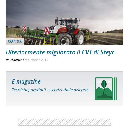
TRATTORI
Ulteriormente migliorato il CVT di Steyr
Di
Redazione
9 Ottobre 2017
E-magazine
Tecniche, prodotti e servizi dalle aziende