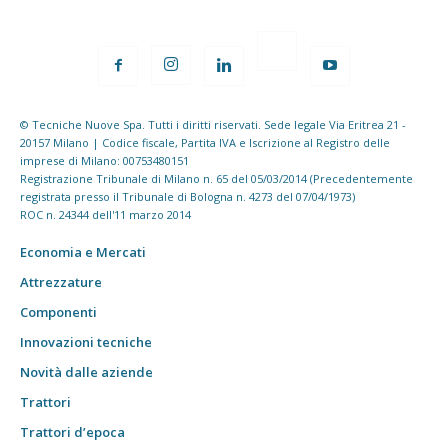
© Tecniche Nuove Spa. Tutti i diritti riservati. Sede legale Via Eritrea 21 -
20157 Milano | Codice fiscale, Partita IVA e Iscrizione al Registro delle
imprese di Milano: 00753480151
Registrazione Tribunale di Milano n. 65 del 05/03/2014 (Precedentemente
registrata presso il Tribunale di Bologna n. 4273 del 07/04/1973)
ROC n. 24344 dell'11 marzo 2014
Economia e Mercati
Attrezzature
Componenti
Innovazioni tecniche
Novità dalle aziende
Trattori
Trattori d’epoca