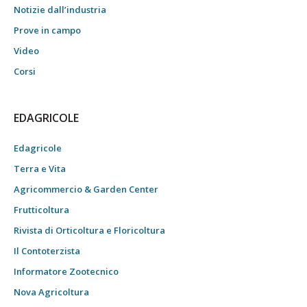
Notizie dall’industria
Prove in campo
Video
Corsi
EDAGRICOLE
Edagricole
Terra e Vita
Agricommercio & Garden Center
Frutticoltura
Rivista di Orticoltura e Floricoltura
Il Contoterzista
Informatore Zootecnico
Nova Agricoltura