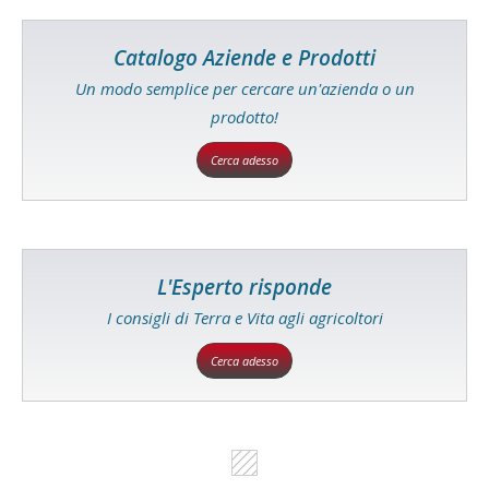
Catalogo Aziende e Prodotti
Un modo semplice per cercare un'azienda o un
prodotto!
Cerca adesso
L'Esperto risponde
I consigli di Terra e Vita agli agricoltori
Cerca adesso