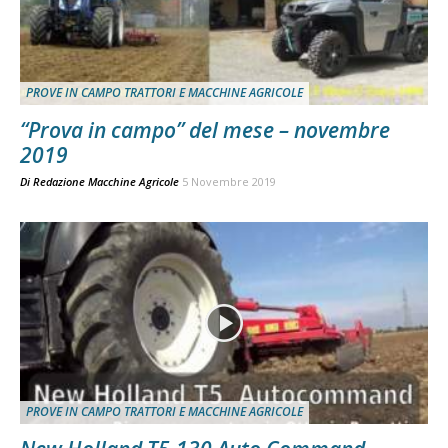
PROVE IN CAMPO TRATTORI E MACCHINE AGRICOLE
“Prova in campo” del mese – novembre
2019
Di
Redazione Macchine Agricole
5 Novembre 2019
PROVE IN CAMPO TRATTORI E MACCHINE AGRICOLE