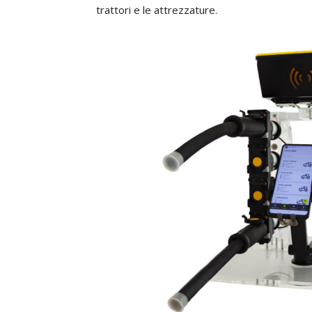
trattori e le attrezzature.