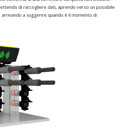
ttendo di raccogliere dati, aprendo verso un possibile
a, arrivando a suggerire quando è il momento di