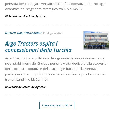
pensata per coniugare versatilità, comfort operativo e tecnologie
avanzate nel segmento strategico tra 105 e 145 CV.
Di
Redazione Macchine Agricole
NOTIZIE DALL'INDUSTRIA
11 Maggio 2026
Argo Tractors ospita i
concessionari della Turchia
Argo Tractors ha accolto una delegazione di concessionari turchi
negli stabilimenti del Gruppo per una visita dedicata alla scoperta
dei processi produttivi e delle strategie future dell’azienda. I
partecipanti hanno potuto conoscere da vicino la produzione dei
trattori Landini e McCormick.
Di
Redazione Macchine Agricole
Carica altri articoli