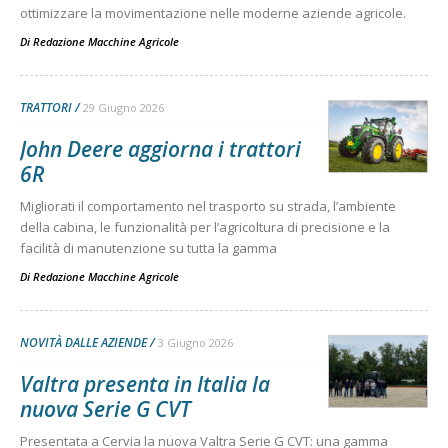
ottimizzare la movimentazione nelle moderne aziende agricole.
Di
Redazione Macchine Agricole
TRATTORI
29 Giugno 2026
John Deere aggiorna i trattori
6R
Migliorati il comportamento nel trasporto su strada, l’ambiente
della cabina, le funzionalità per l’agricoltura di precisione e la
facilità di manutenzione su tutta la gamma
Di
Redazione Macchine Agricole
NOVITÀ DALLE AZIENDE
3 Giugno 2026
Valtra presenta in Italia la
nuova Serie G CVT
Presentata a Cervia la nuova Valtra Serie G CVT: una gamma