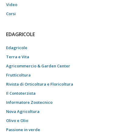
Video
Corsi
EDAGRICOLE
Edagricole
Terra e Vita
Agricommercio & Garden Center
Frutticoltura
Rivista di Orticoltura e Floricoltura
Il Contoterzista
Informatore Zootecnico
Nova Agricoltura
Olivo e Olio
Passione in verde