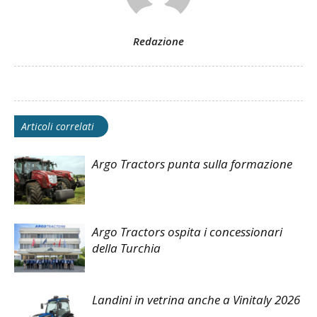
Redazione
Articoli correlati
Argo Tractors punta sulla formazione
Argo Tractors ospita i concessionari
della Turchia
Landini in vetrina anche a Vinitaly 2026