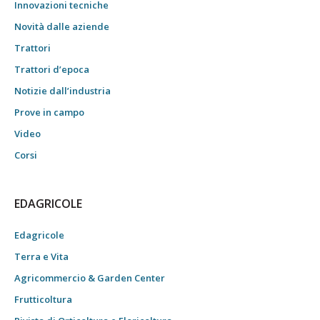
Innovazioni tecniche
Novità dalle aziende
Trattori
Trattori d’epoca
Notizie dall’industria
Prove in campo
Video
Corsi
EDAGRICOLE
Edagricole
Terra e Vita
Agricommercio & Garden Center
Frutticoltura