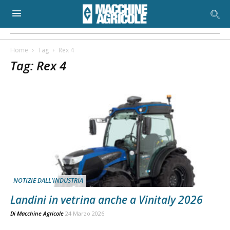
Home
Tag
Rex 4
Tag: Rex 4
NOTIZIE DALL'INDUSTRIA
Landini in vetrina anche a Vinitaly 2026
Di
Macchine Agricole
24 Marzo 2026