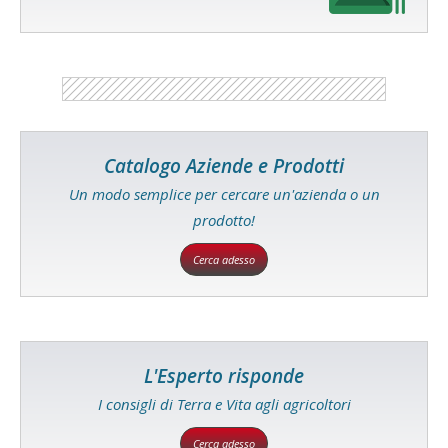
Catalogo Aziende e Prodotti
Un modo semplice per cercare un'azienda o un
prodotto!
Cerca adesso
L'Esperto risponde
I consigli di Terra e Vita agli agricoltori
Cerca adesso