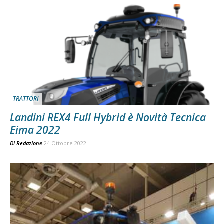
TRATTORI
Landini REX4 Full Hybrid è Novità Tecnica
Eima 2022
Di
Redazione
24 Ottobre 2022