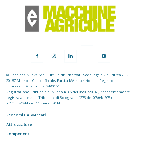
© Tecniche Nuove Spa. Tutti i diritti riservati. Sede legale Via Eritrea 21 -
20157 Milano | Codice fiscale, Partita IVA e Iscrizione al Registro delle
imprese di Milano: 00753480151
Registrazione Tribunale di Milano n. 65 del 05/03/2014 (Precedentemente
registrata presso il Tribunale di Bologna n. 4273 del 07/04/1973)
ROC n. 24344 dell'11 marzo 2014
Economia e Mercati
Attrezzature
Componenti