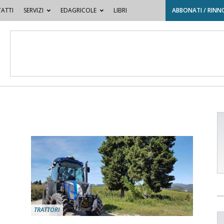
ATTI
SERVIZI
EDAGRICOLE
LIBRI
ABBONATI / RINN
TRATTORI