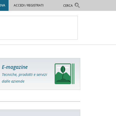
OVA
ACCEDI / REGISTRATI
E-magazine
Tecniche, prodotti e servizi
dalle aziende