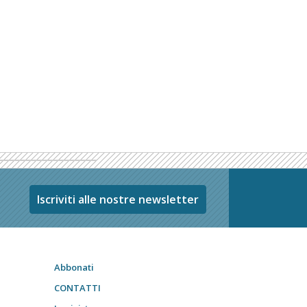
Iscriviti alle nostre newsletter
Abbonati
CONTATTI