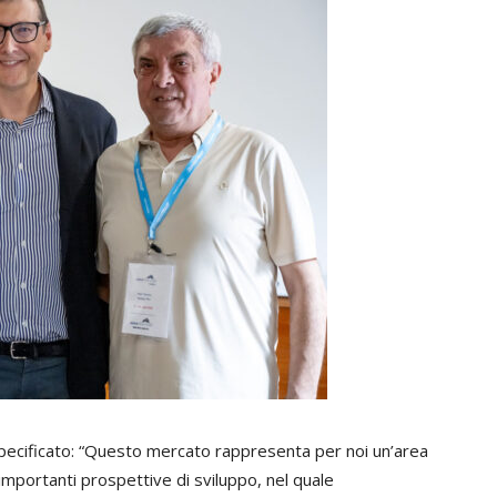
specificato: “Questo mercato rappresenta per noi un’area
importanti prospettive di sviluppo, nel quale