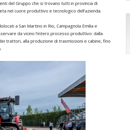
menti del Gruppo che si trovano tutti in provincia di
ta nel cuore produttivo e tecnologico dell’azienda.
islocati a San Martino in Rio, Campagnola Emilia e
servare da vicino l’intero processo produttivo: dalla
 trattori, alla produzione di trasmissioni e cabine, fino
.