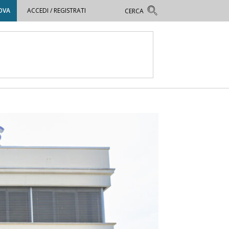
OVA
ACCEDI / REGISTRATI