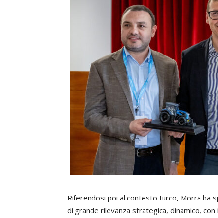
Riferendosi poi al contesto turco, Morra ha 
di grande rilevanza strategica, dinamico, con 