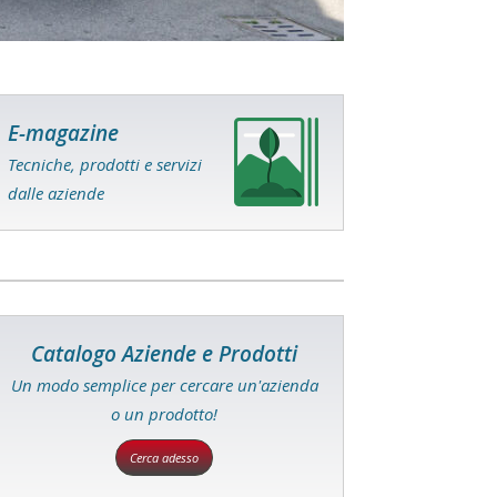
E-magazine
Tecniche, prodotti e servizi
dalle aziende
Catalogo Aziende e Prodotti
Un modo semplice per cercare un'azienda
o un prodotto!
Cerca adesso