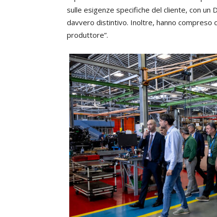
sulle esigenze specifiche del cliente, con un DN
davvero distintivo. Inoltre, hanno compreso 
produttore”.