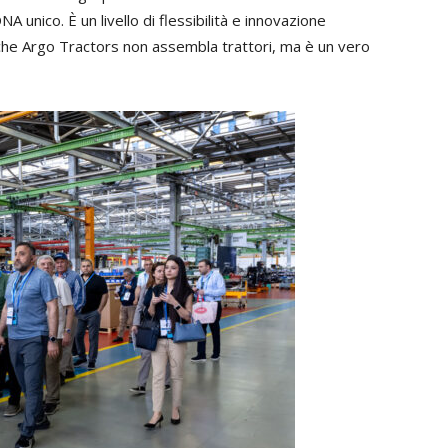
A unico. È un livello di flessibilità e innovazione
che Argo Tractors non assembla trattori, ma è un vero