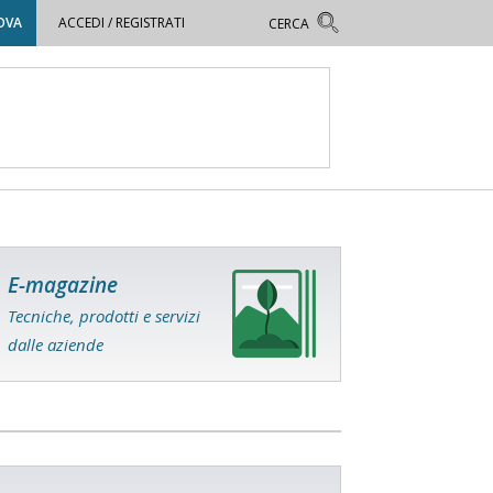
OVA
ACCEDI / REGISTRATI
E-magazine
Tecniche, prodotti e servizi
dalle aziende