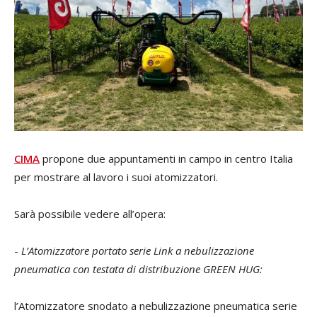
CIMA
propone due appuntamenti in campo in centro Italia
per mostrare al lavoro i suoi atomizzatori.
Sarà possibile vedere all’opera:
-
L’Atomizzatore portato serie Link a nebulizzazione
pneumatica con testata di distribuzione GREEN HUG:
l’Atomizzatore snodato a nebulizzazione pneumatica serie