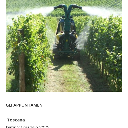
GLI APPUNTAMENTI
Toscana
Data: 27 maggio 2025