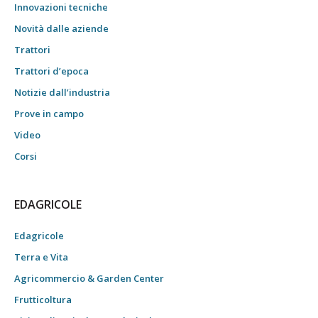
Innovazioni tecniche
Novità dalle aziende
Trattori
Trattori d’epoca
Notizie dall’industria
Prove in campo
Video
Corsi
EDAGRICOLE
Edagricole
Terra e Vita
Agricommercio & Garden Center
Frutticoltura