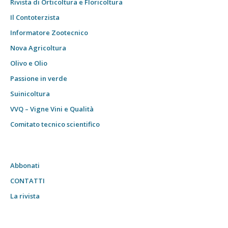
Rivista di Orticoltura e Floricoltura
Il Contoterzista
Informatore Zootecnico
Nova Agricoltura
Olivo e Olio
Passione in verde
Suinicoltura
VVQ – Vigne Vini e Qualità
Comitato tecnico scientifico
Abbonati
CONTATTI
La rivista