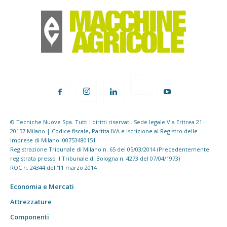
© Tecniche Nuove Spa. Tutti i diritti riservati. Sede legale Via Eritrea 21 -
20157 Milano | Codice fiscale, Partita IVA e Iscrizione al Registro delle
imprese di Milano: 00753480151
Registrazione Tribunale di Milano n. 65 del 05/03/2014 (Precedentemente
registrata presso il Tribunale di Bologna n. 4273 del 07/04/1973)
ROC n. 24344 dell'11 marzo 2014
Economia e Mercati
Attrezzature
Componenti