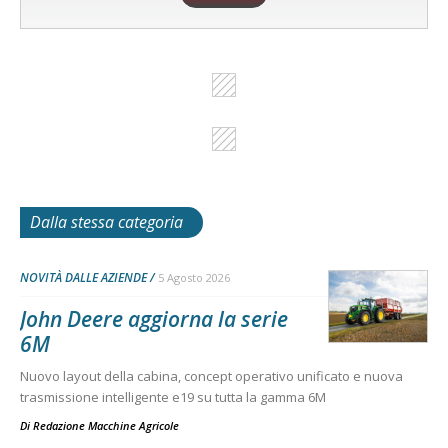
Dalla stessa categoria
NOVITÀ DALLE AZIENDE
5 Agosto 2026
John Deere aggiorna la serie
6M
Nuovo layout della cabina, concept operativo unificato e nuova
trasmissione intelligente e19 su tutta la gamma 6M
Di
Redazione Macchine Agricole