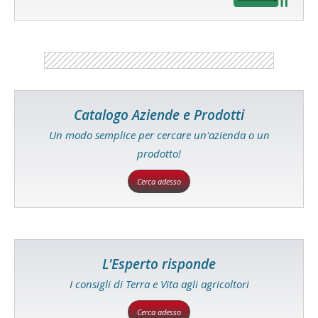
Catalogo Aziende e Prodotti
Un modo semplice per cercare un'azienda o un
prodotto!
Cerca adesso
L'Esperto risponde
I consigli di Terra e Vita agli agricoltori
Cerca adesso