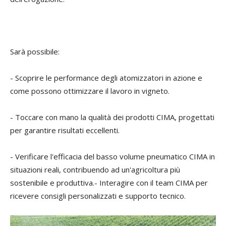
Sarà possibile:
- Scoprire le performance degli atomizzatori in azione e
come possono ottimizzare il lavoro in vigneto.
- Toccare con mano la qualità dei prodotti CIMA, progettati
per garantire risultati eccellenti.
- Verificare l'efficacia del basso volume pneumatico CIMA in
situazioni reali, contribuendo ad un'agricoltura più
sostenibile e produttiva.- Interagire con il team CIMA per
ricevere consigli personalizzati e supporto tecnico.