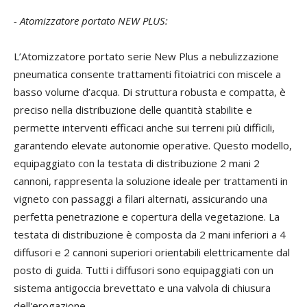
- Atomizzatore portato NEW PLUS:
L’Atomizzatore portato serie New Plus a nebulizzazione
pneumatica consente trattamenti fitoiatrici con miscele a
basso volume d’acqua. Di struttura robusta e compatta, è
preciso nella distribuzione delle quantità stabilite e
permette interventi efficaci anche sui terreni più difficili,
garantendo elevate autonomie operative. Questo modello,
equipaggiato con la testata di distribuzione 2 mani 2
cannoni, rappresenta la soluzione ideale per trattamenti in
vigneto con passaggi a filari alternati, assicurando una
perfetta penetrazione e copertura della vegetazione. La
testata di distribuzione è composta da 2 mani inferiori a 4
diffusori e 2 cannoni superiori orientabili elettricamente dal
posto di guida. Tutti i diffusori sono equipaggiati con un
sistema antigoccia brevettato e una valvola di chiusura
dell'erogazione.