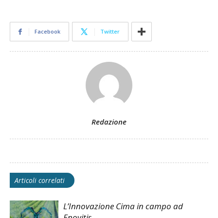
Facebook
Twitter
Redazione
Articoli correlati
L’Innovazione Cima in campo ad
Enovitis