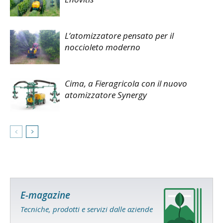
L’atomizzatore pensato per il
noccioleto moderno
Cima, a Fieragricola con il nuovo
atomizzatore Synergy
E-magazine
Tecniche, prodotti e servizi dalle aziende