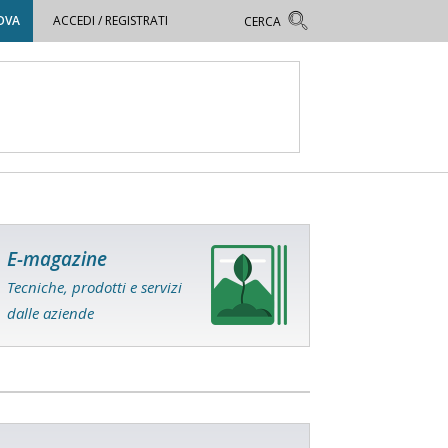
OVA
ACCEDI / REGISTRATI
E-magazine
Tecniche, prodotti e servizi
dalle aziende