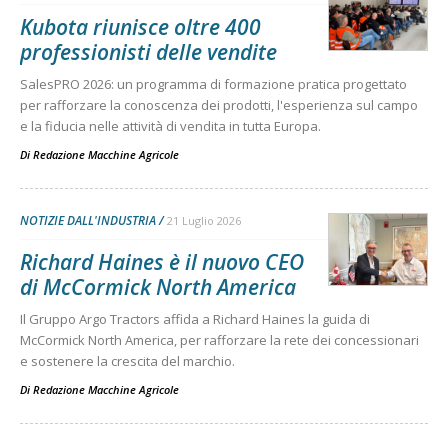
Kubota riunisce oltre 400
professionisti delle vendite
SalesPRO 2026: un programma di formazione pratica progettato
per rafforzare la conoscenza dei prodotti, l'esperienza sul campo
e la fiducia nelle attività di vendita in tutta Europa.
Di
Redazione Macchine Agricole
NOTIZIE DALL'INDUSTRIA
21 Luglio 2026
Richard Haines è il nuovo CEO
di McCormick North America
Il Gruppo Argo Tractors affida a Richard Haines la guida di
McCormick North America, per rafforzare la rete dei concessionari
e sostenere la crescita del marchio.
Di
Redazione Macchine Agricole