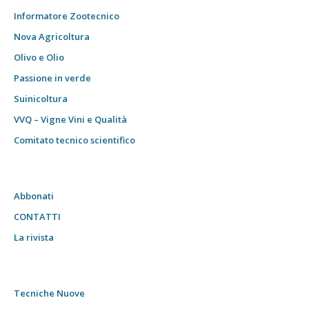
Informatore Zootecnico
Nova Agricoltura
Olivo e Olio
Passione in verde
Suinicoltura
VVQ – Vigne Vini e Qualità
Comitato tecnico scientifico
Abbonati
CONTATTI
La rivista
Tecniche Nuove