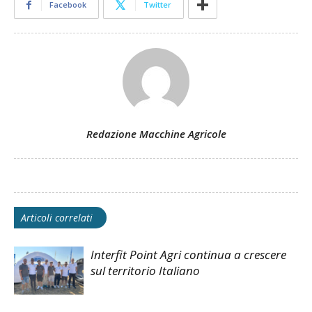
Facebook
Twitter
Redazione Macchine Agricole
Articoli correlati
Interfit Point Agri continua a crescere
sul territorio Italiano