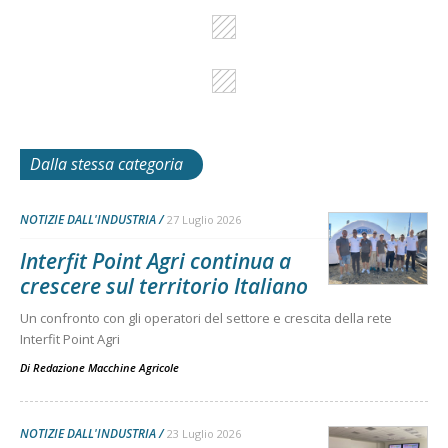
Dalla stessa categoria
NOTIZIE DALL'INDUSTRIA
27 Luglio 2026
Interfit Point Agri continua a
crescere sul territorio Italiano
Un confronto con gli operatori del settore e crescita della rete
Interfit Point Agri
Di
Redazione Macchine Agricole
NOTIZIE DALL'INDUSTRIA
23 Luglio 2026