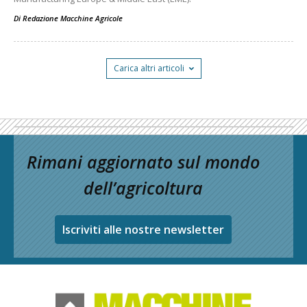
Di
Redazione Macchine Agricole
Carica altri articoli
Rimani aggiornato sul mondo
dell’agricoltura
Iscriviti alle nostre newsletter