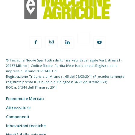
© Tecniche Nuove Spa. Tutti i diritti riservati. Sede legale Via Eritrea 21 -
20157 Milano | Codice fiscale, Partita IVA e Iscrizione al Registro delle
imprese di Milano: 00753480151
Registrazione Tribunale di Milano n. 65 del 05/03/2014 (Precedentemente
registrata presso il Tribunale di Bologna n. 4273 del 07/04/1973)
ROC n. 24344 dell'11 marzo 2014
Economia e Mercati
Attrezzature
Componenti
Innovazioni tecniche
Novità dalle aziende