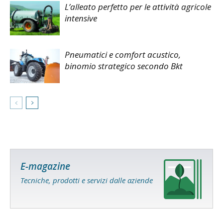
L’alleato perfetto per le attività agricole
intensive
Pneumatici e comfort acustico,
binomio strategico secondo Bkt
E-magazine
Tecniche, prodotti e servizi dalle aziende