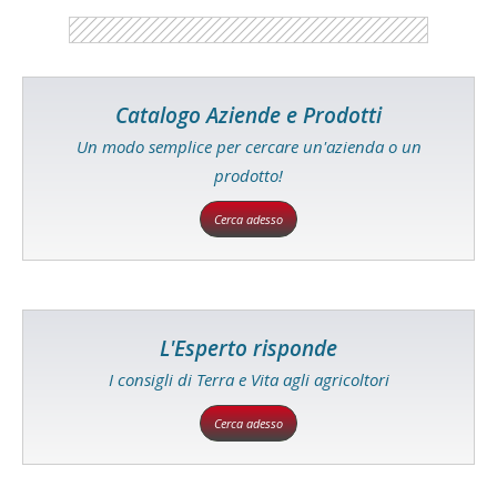
Catalogo Aziende e Prodotti
Un modo semplice per cercare un'azienda o un
prodotto!
Cerca adesso
L'Esperto risponde
I consigli di Terra e Vita agli agricoltori
Cerca adesso