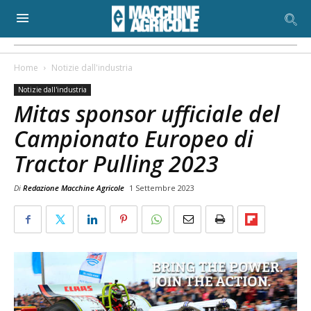
Home
Notizie dall'industria
Notizie dall'industria
Mitas sponsor ufficiale del
Campionato Europeo di
Tractor Pulling 2023
Di
Redazione Macchine Agricole
1 Settembre 2023