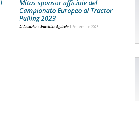
l
Mitas sponsor ufficiale del
Campionato Europeo di Tractor
Pulling 2023
Di
Redazione Macchine Agricole
1 Settembre 2023