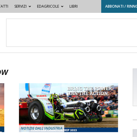
ATTI
SERVIZI
EDAGRICOLE
LIBRI
ABBONATI / RINN
ow
NOTIZIE DALL'INDUSTRIA