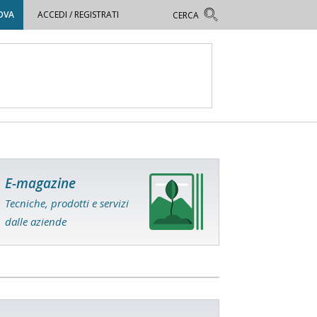
OVA
ACCEDI / REGISTRATI
E-magazine
Tecniche, prodotti e servizi
dalle aziende