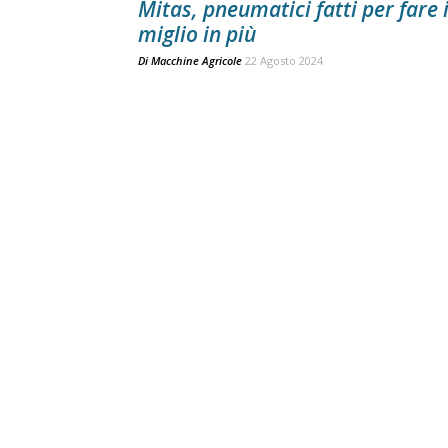
Mitas, pneumatici fatti per fare i
miglio in più
Di
Macchine Agricole
22 Agosto 2024