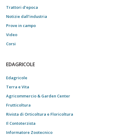
Trattori d’epoca
Notizie dall’industria
Prove in campo
Video
Corsi
EDAGRICOLE
Edagricole
Terra e Vita
Agricommercio & Garden Center
Frutticoltura
Rivista di Orticoltura e Floricoltura
Il Contoterzista
Informatore Zootecnico