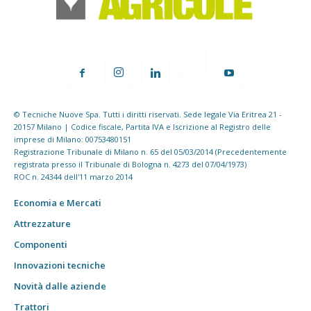
© Tecniche Nuove Spa. Tutti i diritti riservati. Sede legale Via Eritrea 21 -
20157 Milano | Codice fiscale, Partita IVA e Iscrizione al Registro delle
imprese di Milano: 00753480151
Registrazione Tribunale di Milano n. 65 del 05/03/2014 (Precedentemente
registrata presso il Tribunale di Bologna n. 4273 del 07/04/1973)
ROC n. 24344 dell'11 marzo 2014
Economia e Mercati
Attrezzature
Componenti
Innovazioni tecniche
Novità dalle aziende
Trattori