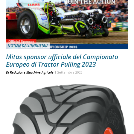
NOTIZIE DALL'INDUSTRIA
Mitas sponsor ufficiale del Campionato
Europeo di Tractor Pulling 2023
Di
Redazione Macchine Agricole
1 Settembre 2023