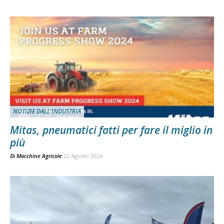
NOTIZIE DALL'INDUSTRIA
Mitas, pneumatici fatti per fare il miglio in
più
Di
Macchine Agricole
22 Agosto 2024