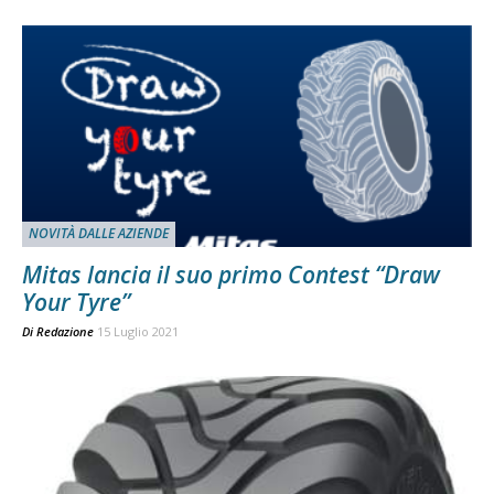
NOVITÀ DALLE AZIENDE
Mitas lancia il suo primo Contest “Draw
Your Tyre”
Di
Redazione
15 Luglio 2021