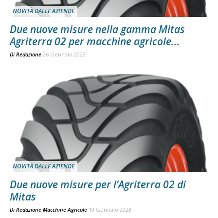
NOVITÀ DALLE AZIENDE
Due nuove misure nella gamma Mitas
Agriterra 02 per macchine agricole...
Di
Redazione
26 Gennaio 2023
NOVITÀ DALLE AZIENDE
Due nuove misure per l’Agriterra 02 di
Mitas
Di
Redazione Macchine Agricole
19 Gennaio 2023