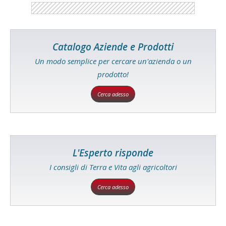
Catalogo Aziende e Prodotti
Un modo semplice per cercare un'azienda o un
prodotto!
Cerca adesso
L'Esperto risponde
I consigli di Terra e Vita agli agricoltori
Cerca adesso