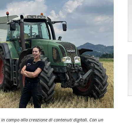
tà in campo alla creazione di contenuti digitali. Con un