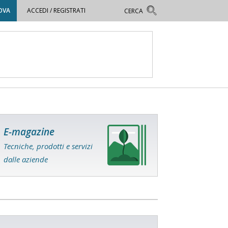
OVA
ACCEDI / REGISTRATI
E-magazine
Tecniche, prodotti e servizi
dalle aziende