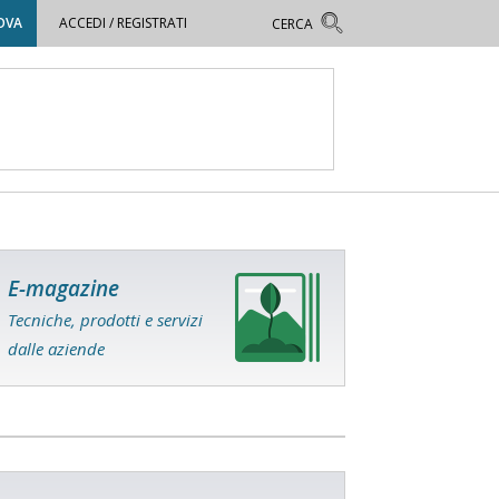
OVA
ACCEDI / REGISTRATI
E-magazine
Tecniche, prodotti e servizi
dalle aziende