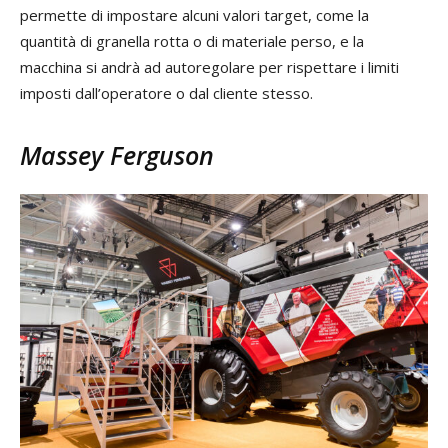
permette di impostare alcuni valori target, come la
quantità di granella rotta o di materiale perso, e la
macchina si andrà ad autoregolare per rispettare i limiti
imposti dall’operatore o dal cliente stesso.
Massey Ferguson