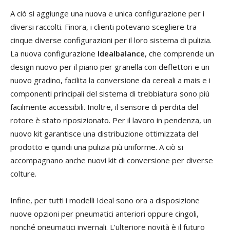
A ciò si aggiunge una nuova e unica configurazione per i
diversi raccolti. Finora, i clienti potevano scegliere tra
cinque diverse configurazioni per il loro sistema di pulizia.
La nuova configurazione
Idealbalance
, che comprende un
design nuovo per il piano per granella con deflettori e un
nuovo gradino, facilita la conversione da cereali a mais e i
componenti principali del sistema di trebbiatura sono più
facilmente accessibili. Inoltre, il sensore di perdita del
rotore è stato riposizionato. Per il lavoro in pendenza, un
nuovo kit garantisce una distribuzione ottimizzata del
prodotto e quindi una pulizia più uniforme. A ciò si
accompagnano anche nuovi kit di conversione per diverse
colture.
Infine, per tutti i modelli Ideal sono ora a disposizione
nuove opzioni per pneumatici anteriori oppure cingoli,
nonché pneumatici invernali. L’ulteriore novità è il futuro