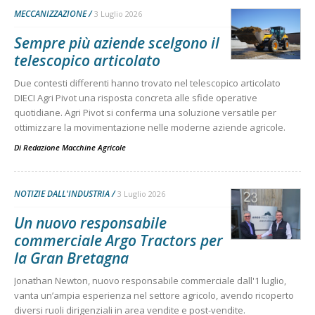
MECCANIZZAZIONE
3 Luglio 2026
Sempre più aziende scelgono il
telescopico articolato
Due contesti differenti hanno trovato nel telescopico articolato
DIECI Agri Pivot una risposta concreta alle sfide operative
quotidiane. Agri Pivot si conferma una soluzione versatile per
ottimizzare la movimentazione nelle moderne aziende agricole.
Di
Redazione Macchine Agricole
NOTIZIE DALL'INDUSTRIA
3 Luglio 2026
Un nuovo responsabile
commerciale Argo Tractors per
la Gran Bretagna
Jonathan Newton, nuovo responsabile commerciale dall'1 luglio,
vanta un’ampia esperienza nel settore agricolo, avendo ricoperto
diversi ruoli dirigenziali in area vendite e post-vendite.