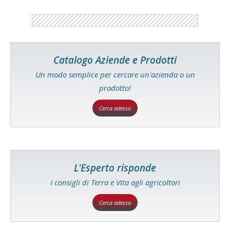
Catalogo Aziende e Prodotti
Un modo semplice per cercare un'azienda o un
prodotto!
Cerca adesso
L'Esperto risponde
I consigli di Terra e Vita agli agricoltori
Cerca adesso