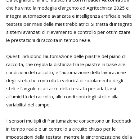
che ha vinto la medaglia d’argento ad Agritechnica 2025 e
integra automazione avanzata e intelligenza artificiale nelle
testate per mais delle mietitrebbiatrici. Si tratta di integrati
sistemi avanzati di rilevamento e controllo per ottimizzare
le prestazioni di raccolta in tempo reale.
Questi includono l’automazione delle piastre del piano di
raccolta, che regola la distanza tra le piastre in base alle
condizioni del raccolto, e l’automazione della lavorazione
degli steli, che controlla la velocità di rotolamento degli
steli e l’angolo di attacco della testata per adattarsi
all’umidità del raccolto, alle condizioni degli steli e alla
variabilità del campo.
I sensori multipli di frantumazione consentono un feedback
in tempo reale e un controllo a circuito chiuso per le
impostazioni della testata, mentre la sincronizzazione della