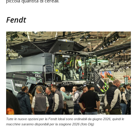
piccola quantità di cereali.
Fendt
Tutte le nuove opzioni per la Fendt Ideal sono ordinabili da giugno 2026, quindi le
macchine saranno disponibili per la stagione 2026 (foto Dlg)