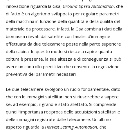
innovazione riguarda la Gsa,
Ground Speed Automation
, che
di fatto è un algoritmo sviluppato per regolare parametri
della macchina in funzione della quantità e della qualità del
materiale da processare. Infatti, la Gsa combina i dati della
biomassa rilevati dal satellite con l’analisi d’immagine
effettuata da due telecamere poste nella parte superiore
della cabina. In questo modo si riesce a capire quanta
coltura è presente, la sua altezza e di conseguenza si può
avere un controllo predittivo che consente la regolazione
preventiva dei parametri necessari.
Le due telecamere svolgono un ruolo fondamentale, dato
che con le immagini satellitari non si riuscirebbe a sapere
se, ad esempio, il grano è stato allettato. Si comprende
quindi l’importanza reciproca delle acquisizioni satellitari e
delle immagini registrate dalle telecamere. Un ultimo
aspetto riguarda la
Harvest Setting Automation,
che