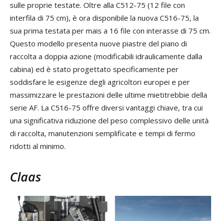
sulle proprie testate. Oltre alla C512-75 (12 file con
interfila di 75 cm), è ora disponibile la nuova C516-75, la
sua prima testata per mais a 16 file con interasse di 75 cm.
Questo modello presenta nuove piastre del piano di
raccolta a doppia azione (modificabili idraulicamente dalla
cabina) ed è stato progettato specificamente per
soddisfare le esigenze degli agricoltori europei e per
massimizzare le prestazioni delle ultime mietitrebbie della
serie AF. La C516-75 offre diversi vantaggi chiave, tra cui
una significativa riduzione del peso complessivo delle unità
di raccolta, manutenzioni semplificate e tempi di fermo
ridotti al minimo.
Claas