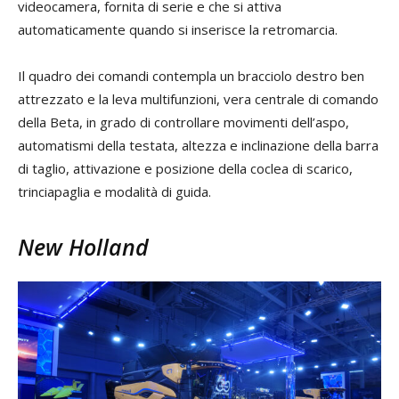
videocamera, fornita di serie e che si attiva
automaticamente quando si inserisce la retromarcia.
Il quadro dei comandi contempla un bracciolo destro ben
attrezzato e la leva multifunzioni, vera centrale di comando
della Beta, in grado di controllare movimenti dell’aspo,
automatismi della testata, altezza e inclinazione della barra
di taglio, attivazione e posizione della coclea di scarico,
trinciapaglia e modalità di guida.
New Holland