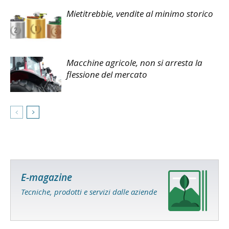
Mietitrebbie, vendite al minimo storico
Macchine agricole, non si arresta la
flessione del mercato
E-magazine
Tecniche, prodotti e servizi dalle aziende