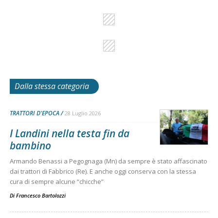
Dalla stessa categoria
TRATTORI D'EPOCA
28 Luglio 2026
I Landini nella testa fin da
bambino
Armando Benassi a Pegognaga (Mn) da sempre è stato affascinato
dai trattori di Fabbrico (Re). E anche oggi conserva con la stessa
cura di sempre alcune “chicche”
Di
Francesco Bartolozzi