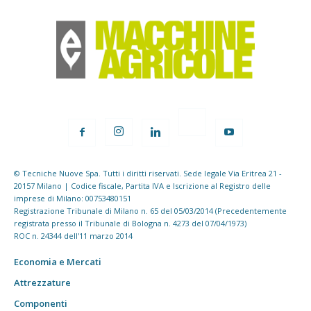
© Tecniche Nuove Spa. Tutti i diritti riservati. Sede legale Via Eritrea 21 -
20157 Milano | Codice fiscale, Partita IVA e Iscrizione al Registro delle
imprese di Milano: 00753480151
Registrazione Tribunale di Milano n. 65 del 05/03/2014 (Precedentemente
registrata presso il Tribunale di Bologna n. 4273 del 07/04/1973)
ROC n. 24344 dell'11 marzo 2014
Economia e Mercati
Attrezzature
Componenti