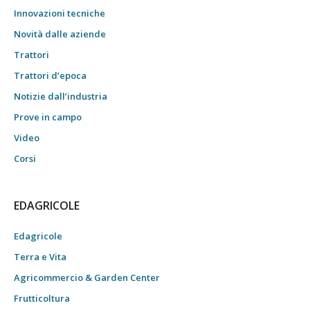
Innovazioni tecniche
Novità dalle aziende
Trattori
Trattori d’epoca
Notizie dall’industria
Prove in campo
Video
Corsi
EDAGRICOLE
Edagricole
Terra e Vita
Agricommercio & Garden Center
Frutticoltura