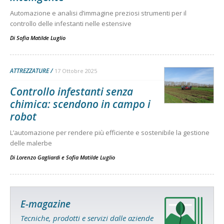
Automazione e analisi d’immagine preziosi strumenti per il
controllo delle infestanti nelle estensive
Di
Sofia Matilde Luglio
ATTREZZATURE
17 Ottobre 2025
Controllo infestanti senza
chimica: scendono in campo i
robot
L’automazione per rendere più efficiente e sostenibile la gestione
delle malerbe
Di
Lorenzo Gagliardi
e
Sofia Matilde Luglio
E-magazine
Tecniche, prodotti e servizi dalle aziende