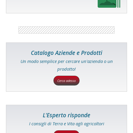
Catalogo Aziende e Prodotti
Un modo semplice per cercare un'azienda o un
prodotto!
Cerca adesso
L'Esperto risponde
I consigli di Terra e Vita agli agricoltori