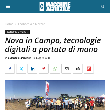
Home
Economia e Mercati
Economia e Mercati
Nova in Campo, tecnologie
digitali a portata di mano
Di
Simone Martarello
16 Luglio 2018