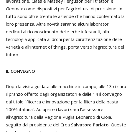
lavorazione, Claas e Massey Ferguson per i trattori e
Geomax come dispositivi per l’agricoltura di precisione. In
tutto sono oltre trenta le aziende che hanno confermato la
loro presenza. Altra novità saranno alcuni laboratori
dedicati al riconoscimento delle erbe infestanti, alla
tecnologia applicata ai droni per la caratterizzazione delle
varietà e all’Internet of things, porta verso l’agricoltura del
futuro.
IL CONVEGNO
Dopo la visita guidata alle macchine in campo, alle 13 ci sarà
il pranzo offerto dagli organizzatori e dalle 14 il convegno
dal titolo “Ricerca e innovazione per la filiera della pasta
100% italiana”. Ad aprire i lavori sarà l’assessore
all’Agricoltura della Regione Puglia Leonardo di Gioia,
seguito dal presidente del Crea
Salvatore Parlato
. Queste