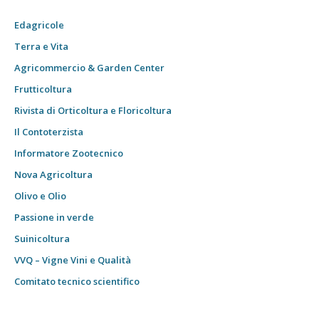
Edagricole
Terra e Vita
Agricommercio & Garden Center
Frutticoltura
Rivista di Orticoltura e Floricoltura
Il Contoterzista
Informatore Zootecnico
Nova Agricoltura
Olivo e Olio
Passione in verde
Suinicoltura
VVQ – Vigne Vini e Qualità
Comitato tecnico scientifico