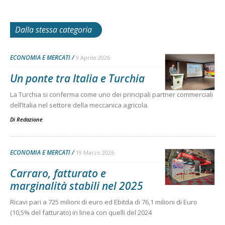
Dalla stessa categoria
ECONOMIA E MERCATI
9 Aprile 2026
Un ponte tra Italia e Turchia
La Turchia si conferma come uno dei principali partner commerciali
dell’Italia nel settore della meccanica agricola.
Di
Redazione
ECONOMIA E MERCATI
19 Marzo 2026
Carraro, fatturato e
marginalità stabili nel 2025
Ricavi pari a 725 milioni di euro ed Ebitda di 76,1 milioni di Euro
(10,5% del fatturato) in linea con quelli del 2024