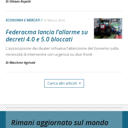
Di
Ottavio Repetti
ECONOMIA E MERCATI
12 Marzo 2026
Federacma lancia l’allarme su
decreti 4.0 e 5.0 bloccati
L'associazione dei dealer richiama l’attenzione del Governo sulla
necessità di intervenire con urgenza su due fronti
Di
Macchine Agricole
Carica altri articoli
Rimani aggiornato sul mondo