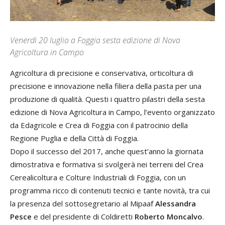
Venerdì 20 luglio a Foggia sesta edizione di Nova
Agricoltura in Campo
Agricoltura di precisione e conservativa, orticoltura di
precisione e innovazione nella filiera della pasta per una
produzione di qualità. Questi i quattro pilastri della sesta
edizione di Nova Agricoltura in Campo, l’evento organizzato
da Edagricole e Crea di Foggia con il patrocinio della
Regione Puglia e della Città di Foggia.
Dopo il successo del 2017, anche quest’anno la giornata
dimostrativa e formativa si svolgerà nei terreni del Crea
Cerealicoltura e Colture Industriali di Foggia, con un
programma ricco di contenuti tecnici e tante novità, tra cui
la presenza del sottosegretario al Mipaaf
Alessandra
Pesce
e del presidente di Coldiretti
Roberto Moncalvo
.