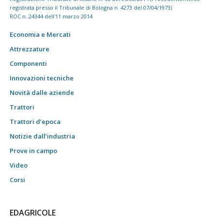
registrata presso il Tribunale di Bologna n. 4273 del 07/04/1973)
ROC n. 24344 dell'11 marzo 2014
Economia e Mercati
Attrezzature
Componenti
Innovazioni tecniche
Novità dalle aziende
Trattori
Trattori d’epoca
Notizie dall’industria
Prove in campo
Video
Corsi
EDAGRICOLE