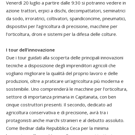
Venerdì 20 luglio a partire dalle 9:30 si potranno vedere in
azione trattori, erpici a dischi, decompattatori, seminatrici
da sodo, irroratrici, coltivatori, spandiconcime, pneumatici,
dispositivi per l’agricoltura di precisione, macchine per
l’orticoltura, droni e sistemi per la difesa delle colture.
I tour dell’innovazione
Due i tour guidati alla scoperta delle principali innovazioni
tecniche a disposizione degli imprenditori agricoli che
vogliano migliorare la qualità del proprio lavoro e delle
produzioni, oltre a praticare un’agricoltura più moderna e
sostenibile. Uno comprenderà le macchine per l’orticoltura,
settore di importanza primaria in Capitanata, con ben
cinque costruttori presenti. Il secondo, dedicato ad
agricoltura conservativa e di precisione, avrà tra i
protagonisti anche marchi stranieri e al debutto assoluto.
Come Bednar dalla Repubblica Ceca per la minima