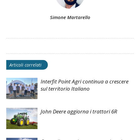
Simone Martarello
Articoli correlati
Interfit Point Agri continua a crescere
sul territorio Italiano
John Deere aggiorna i trattori 6R