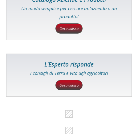
Un modo semplice per cercare un'azienda o un
prodotto!
Cerca adesso
L'Esperto risponde
I consigli di Terra e Vita agli agricoltori
Cerca adesso