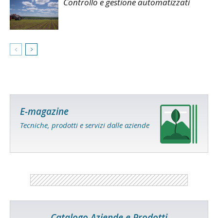
Controllo e gestione automatizzati
E-magazine
Tecniche, prodotti e servizi dalle aziende
Catalogo Aziende e Prodotti