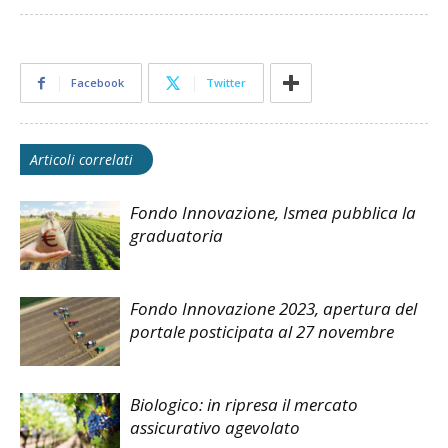
Facebook
Twitter
Articoli correlati
Fondo Innovazione, Ismea pubblica la
graduatoria
Fondo Innovazione 2023, apertura del
portale posticipata al 27 novembre
Biologico: in ripresa il mercato
assicurativo agevolato