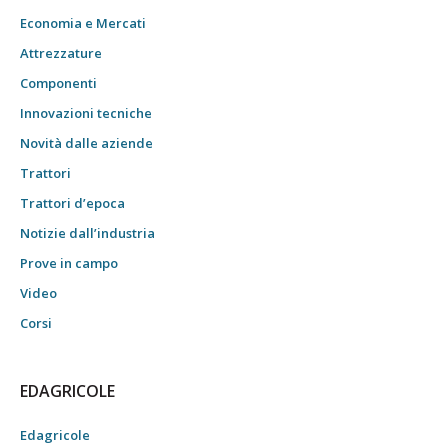
Economia e Mercati
Attrezzature
Componenti
Innovazioni tecniche
Novità dalle aziende
Trattori
Trattori d’epoca
Notizie dall’industria
Prove in campo
Video
Corsi
EDAGRICOLE
Edagricole