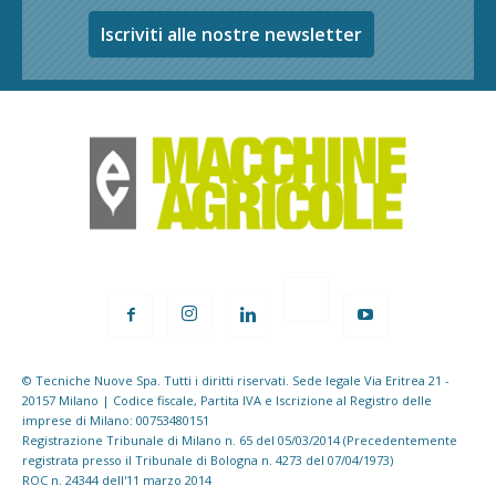
Iscriviti alle nostre newsletter
© Tecniche Nuove Spa. Tutti i diritti riservati. Sede legale Via Eritrea 21 -
20157 Milano | Codice fiscale, Partita IVA e Iscrizione al Registro delle
imprese di Milano: 00753480151
Registrazione Tribunale di Milano n. 65 del 05/03/2014 (Precedentemente
registrata presso il Tribunale di Bologna n. 4273 del 07/04/1973)
ROC n. 24344 dell'11 marzo 2014