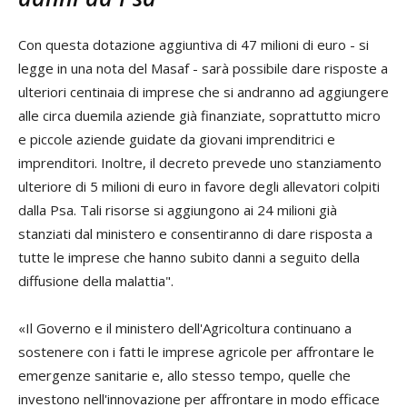
Con questa dotazione aggiuntiva di 47 milioni di euro - si
legge in una nota del Masaf - sarà possibile dare risposte a
ulteriori centinaia di imprese che si andranno ad aggiungere
alle circa duemila aziende già finanziate, soprattutto micro
e piccole aziende guidate da giovani imprenditrici e
imprenditori. Inoltre, il decreto prevede uno stanziamento
ulteriore di 5 milioni di euro in favore degli allevatori colpiti
dalla Psa. Tali risorse si aggiungono ai 24 milioni già
stanziati dal ministero e consentiranno di dare risposta a
tutte le imprese che hanno subito danni a seguito della
diffusione della malattia".
«Il Governo e il ministero dell'Agricoltura continuano a
sostenere con i fatti le imprese agricole per affrontare le
emergenze sanitarie e, allo stesso tempo, quelle che
investono nell'innovazione per affrontare in modo efficace