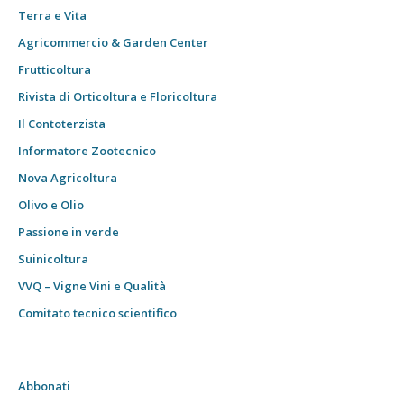
Terra e Vita
Agricommercio & Garden Center
Frutticoltura
Rivista di Orticoltura e Floricoltura
Il Contoterzista
Informatore Zootecnico
Nova Agricoltura
Olivo e Olio
Passione in verde
Suinicoltura
VVQ – Vigne Vini e Qualità
Comitato tecnico scientifico
Abbonati