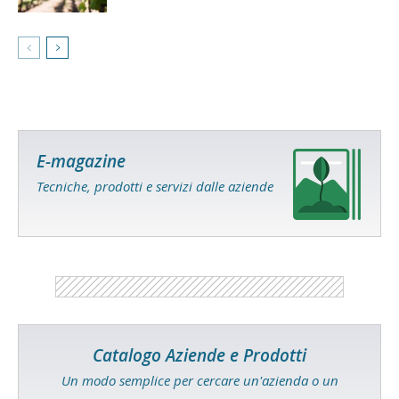
E-magazine
Tecniche, prodotti e servizi dalle aziende
Catalogo Aziende e Prodotti
Un modo semplice per cercare un'azienda o un