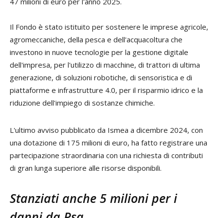
47 milioni di euro per l'anno 2025.
Il Fondo è stato istituito per sostenere le imprese agricole,
agromeccaniche, della pesca e dell'acquacoltura che
investono in nuove tecnologie per la gestione digitale
dell'impresa, per l'utilizzo di macchine, di trattori di ultima
generazione, di soluzioni robotiche, di sensoristica e di
piattaforme e infrastrutture 4.0, per il risparmio idrico e la
riduzione dell'impiego di sostanze chimiche.
L'ultimo avviso pubblicato da Ismea a dicembre 2024, con
una dotazione di 175 milioni di euro, ha fatto registrare una
partecipazione straordinaria con una richiesta di contributi
di gran lunga superiore alle risorse disponibili.
Stanziati anche 5 milioni per i
danni da Psa