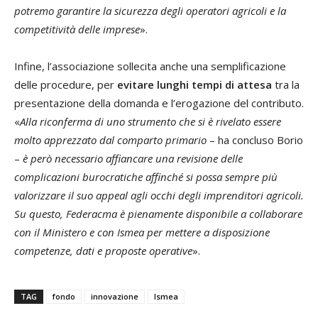
potremo garantire la sicurezza degli operatori agricoli e la
competitività delle imprese
».
Infine, l’associazione sollecita anche una semplificazione
delle procedure, per
evitare lunghi tempi di attesa
tra la
presentazione della domanda e l’erogazione del contributo.
«
Alla riconferma di uno strumento che si è rivelato essere
molto apprezzato dal comparto primario
– ha concluso Borio
–
è però necessario affiancare una revisione delle
complicazioni burocratiche affinché si possa sempre più
valorizzare il suo appeal agli occhi degli imprenditori agricoli.
Su questo, Federacma è pienamente disponibile a collaborare
con il Ministero e con Ismea per mettere a disposizione
competenze, dati e proposte operative
».
TAG
fondo
innovazione
Ismea