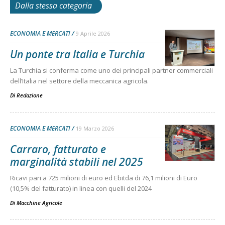
Dalla stessa categoria
ECONOMIA E MERCATI
9 Aprile 2026
Un ponte tra Italia e Turchia
La Turchia si conferma come uno dei principali partner commerciali
dell’Italia nel settore della meccanica agricola.
Di
Redazione
ECONOMIA E MERCATI
19 Marzo 2026
Carraro, fatturato e
marginalità stabili nel 2025
Ricavi pari a 725 milioni di euro ed Ebitda di 76,1 milioni di Euro
(10,5% del fatturato) in linea con quelli del 2024
Di
Macchine Agricole