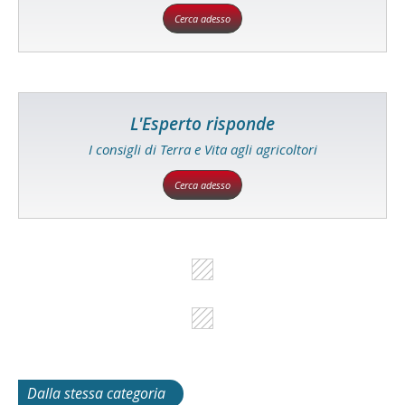
Cerca adesso
L'Esperto risponde
I consigli di Terra e Vita agli agricoltori
Cerca adesso
Dalla stessa categoria