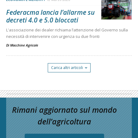
Federacma lancia l’allarme su
decreti 4.0 e 5.0 bloccati
L'associazione dei dealer richiama l’attenzione del Governo sulla
necessità di intervenire con urgenza su due fronti
Di
Macchine Agricole
Carica altri articoli
Rimani aggiornato sul mondo
dell’agricoltura