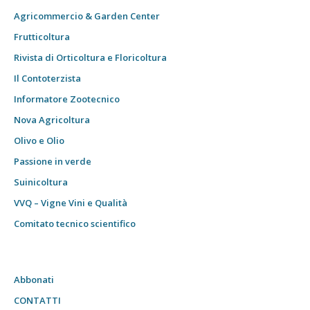
Agricommercio & Garden Center
Frutticoltura
Rivista di Orticoltura e Floricoltura
Il Contoterzista
Informatore Zootecnico
Nova Agricoltura
Olivo e Olio
Passione in verde
Suinicoltura
VVQ – Vigne Vini e Qualità
Comitato tecnico scientifico
Abbonati
CONTATTI