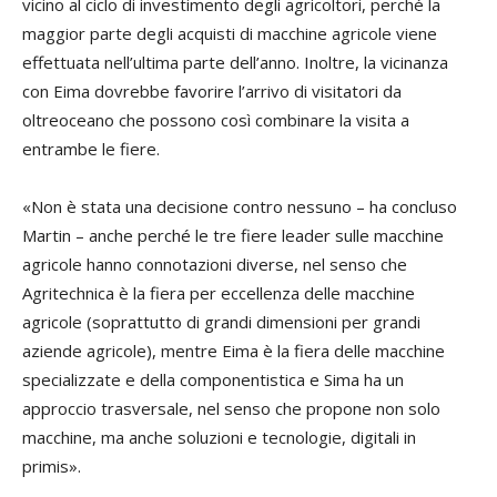
vicino al ciclo di investimento degli agricoltori, perché la
maggior parte degli acquisti di macchine agricole viene
effettuata nell’ultima parte dell’anno. Inoltre, la vicinanza
con Eima dovrebbe favorire l’arrivo di visitatori da
oltreoceano che possono così combinare la visita a
entrambe le fiere.
«Non è stata una decisione contro nessuno – ha concluso
Martin – anche perché le tre fiere leader sulle macchine
agricole hanno connotazioni diverse, nel senso che
Agritechnica è la fiera per eccellenza delle macchine
agricole (soprattutto di grandi dimensioni per grandi
aziende agricole), mentre Eima è la fiera delle macchine
specializzate e della componentistica e Sima ha un
approccio trasversale, nel senso che propone non solo
macchine, ma anche soluzioni e tecnologie, digitali in
primis».