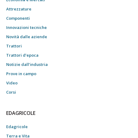
Attrezzature
Componenti
Innovazioni tecniche
Novità dalle aziende
Trattori
Trattori d’epoca
Notizie dall’industria
Prove in campo
Video
Corsi
EDAGRICOLE
Edagricole
Terra e Vita