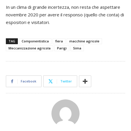
In un clima di grande incertezza, non resta che aspettare
novembre 2020 per avere il responso (quello che conta) di
espositori e visitatori.
TAG
Componentistica
fiera
macchine agricole
Meccanizzazione agricola
Parigi
Sima
Facebook
Twitter