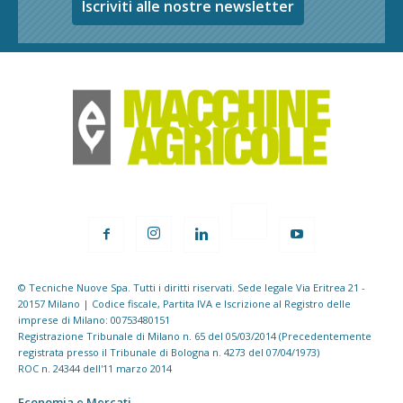
Iscriviti alle nostre newsletter
© Tecniche Nuove Spa. Tutti i diritti riservati. Sede legale Via Eritrea 21 -
20157 Milano | Codice fiscale, Partita IVA e Iscrizione al Registro delle
imprese di Milano: 00753480151
Registrazione Tribunale di Milano n. 65 del 05/03/2014 (Precedentemente
registrata presso il Tribunale di Bologna n. 4273 del 07/04/1973)
ROC n. 24344 dell'11 marzo 2014
Economia e Mercati