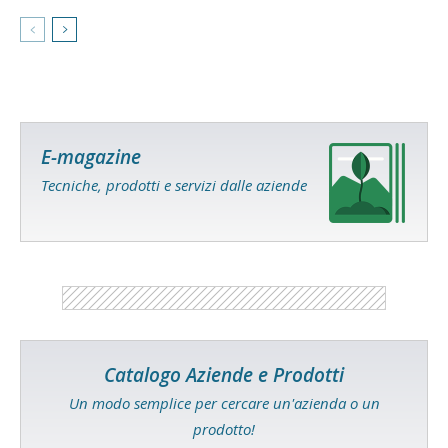
E-magazine
Tecniche, prodotti e servizi dalle aziende
Catalogo Aziende e Prodotti
Un modo semplice per cercare un'azienda o un
prodotto!