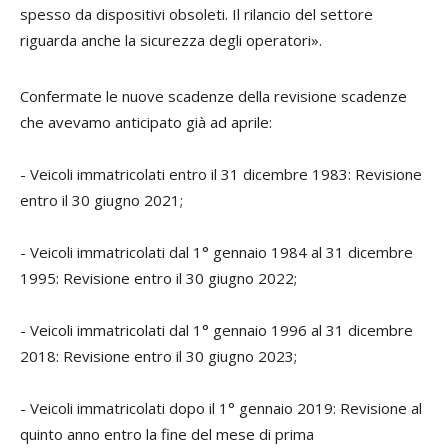
spesso da dispositivi obsoleti. Il rilancio del settore
riguarda anche la sicurezza degli operatori».
Confermate le nuove scadenze della revisione scadenze
che avevamo anticipato già ad aprile:
- Veicoli immatricolati entro il 31 dicembre 1983: Revisione
entro il 30 giugno 2021;
- Veicoli immatricolati dal 1° gennaio 1984 al 31 dicembre
1995: Revisione entro il 30 giugno 2022;
- Veicoli immatricolati dal 1° gennaio 1996 al 31 dicembre
2018: Revisione entro il 30 giugno 2023;
- Veicoli immatricolati dopo il 1° gennaio 2019: Revisione al
quinto anno entro la fine del mese di prima