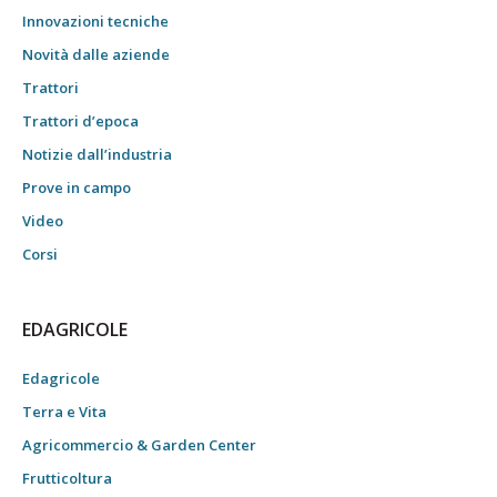
Innovazioni tecniche
Novità dalle aziende
Trattori
Trattori d’epoca
Notizie dall’industria
Prove in campo
Video
Corsi
EDAGRICOLE
Edagricole
Terra e Vita
Agricommercio & Garden Center
Frutticoltura