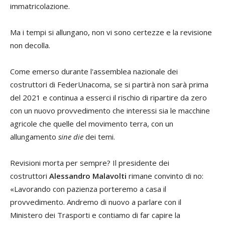
immatricolazione.
Ma i tempi si allungano, non vi sono certezze e la revisione
non decolla.
Come emerso durante l'assemblea nazionale dei
costruttori di FederUnacoma, se si partirà non sarà prima
del 2021 e continua a esserci il rischio di ripartire da zero
con un nuovo provvedimento che interessi sia le macchine
agricole che quelle del movimento terra, con un
allungamento
sine die
dei temi.
Revisioni morta per sempre? Il presidente dei
costruttori
Alessandro Malavolti
rimane convinto di no:
«Lavorando con pazienza porteremo a casa il
provvedimento. Andremo di nuovo a parlare con il
Ministero dei Trasporti e contiamo di far capire la