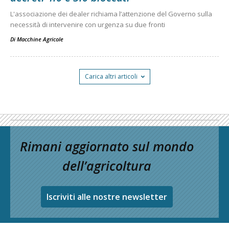
L'associazione dei dealer richiama l’attenzione del Governo sulla
necessità di intervenire con urgenza su due fronti
Di
Macchine Agricole
Carica altri articoli
Rimani aggiornato sul mondo
dell’agricoltura
Iscriviti alle nostre newsletter