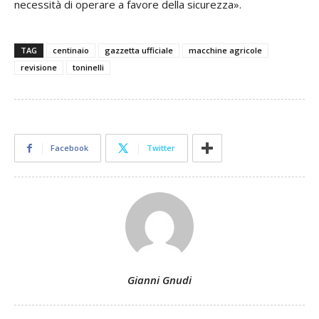
necessità di operare a favore della sicurezza».
TAG
centinaio
gazzetta ufficiale
macchine agricole
revisione
toninelli
Facebook
Twitter
Gianni Gnudi