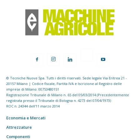
© Tecniche Nuove Spa. Tutti i diritti riservati. Sede legale Via Eritrea 21 -
20157 Milano | Codice fiscale, Partita IVA e Iscrizione al Registro delle
imprese di Milano: 00753480151
Registrazione Tribunale di Milano n. 65 del 05/03/2014 (Precedentemente
registrata presso il Tribunale di Bologna n. 4273 del 07/04/1973)
ROC n. 24344 dell'11 marzo 2014
Economia e Mercati
Attrezzature
Componenti