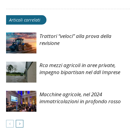
Articoli correlati
Trattori “veloci” alla prova della
revisione
Rca mezzi agricoli in aree private,
impegno bipartisan nel ddl Imprese
Macchine agricole, nel 2024
immatricolazioni in profondo rosso