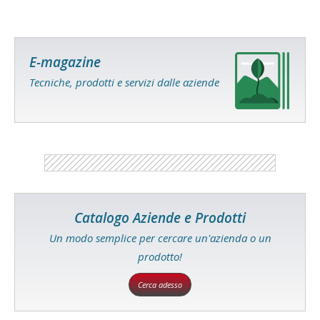
E-magazine
Tecniche, prodotti e servizi dalle aziende
Catalogo Aziende e Prodotti
Un modo semplice per cercare un'azienda o un
prodotto!
Cerca adesso