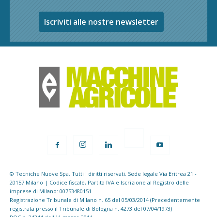
Iscriviti alle nostre newsletter
© Tecniche Nuove Spa. Tutti i diritti riservati. Sede legale Via Eritrea 21 -
20157 Milano | Codice fiscale, Partita IVA e Iscrizione al Registro delle
imprese di Milano: 00753480151
Registrazione Tribunale di Milano n. 65 del 05/03/2014 (Precedentemente
registrata presso il Tribunale di Bologna n. 4273 del 07/04/1973)