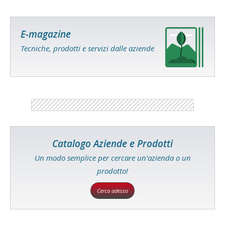
E-magazine
Tecniche, prodotti e servizi dalle aziende
Catalogo Aziende e Prodotti
Un modo semplice per cercare un'azienda o un
prodotto!
Cerca adesso