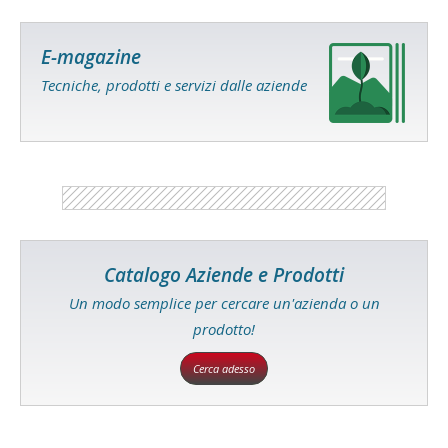
E-magazine
Tecniche, prodotti e servizi dalle aziende
Catalogo Aziende e Prodotti
Un modo semplice per cercare un'azienda o un
prodotto!
Cerca adesso