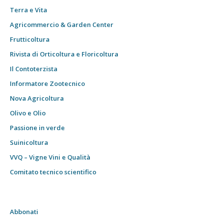
Terra e Vita
Agricommercio & Garden Center
Frutticoltura
Rivista di Orticoltura e Floricoltura
Il Contoterzista
Informatore Zootecnico
Nova Agricoltura
Olivo e Olio
Passione in verde
Suinicoltura
VVQ – Vigne Vini e Qualità
Comitato tecnico scientifico
Abbonati