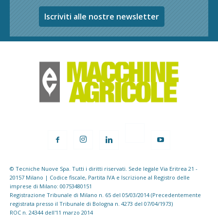
Iscriviti alle nostre newsletter
© Tecniche Nuove Spa. Tutti i diritti riservati. Sede legale Via Eritrea 21 -
20157 Milano | Codice fiscale, Partita IVA e Iscrizione al Registro delle
imprese di Milano: 00753480151
Registrazione Tribunale di Milano n. 65 del 05/03/2014 (Precedentemente
registrata presso il Tribunale di Bologna n. 4273 del 07/04/1973)
ROC n. 24344 dell'11 marzo 2014