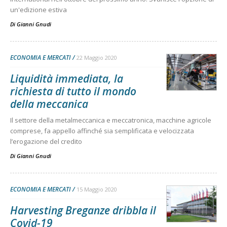
un'edizione estiva
Di
Gianni Gnudi
ECONOMIA E MERCATI
22 Maggio 2020
Liquidità immediata, la
richiesta di tutto il mondo
della meccanica
Il settore della metalmeccanica e meccatronica, macchine agricole
comprese, fa appello affinché sia semplificata e velocizzata
l’erogazione del credito
Di
Gianni Gnudi
ECONOMIA E MERCATI
15 Maggio 2020
Harvesting Breganze dribbla il
Covid-19