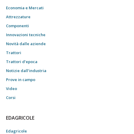
Economia e Mercati
Attrezzature
Componenti
Innovazioni tecniche
Novità dalle aziende
Trattori
Trattori d’epoca
Notizie dall’industria
Prove in campo
Video
Corsi
EDAGRICOLE
Edagricole