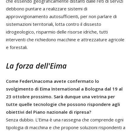
che essendo geograficamente distanti dalle reti di servizi
debbono puntare a realizzare sistemi di
approvvigionamento autosufficienti, per non parlare di
sistemazioni territoriali, lotta contro il dissesto
idrogeologico, risparmio delle risorse idriche, tutti
interventi che richiedono macchine e attrezzature agricole
e forestali.
La forza dell'Eima
Come FederUnacoma avete confermato lo
svolgimento di Eima International a Bologna dal 19 al
23 ottobre prossimo. Sarà dunque una vetrina per
tutte quelle tecnologie che possono rispondere agli
obiettivi del Piano nazionale di ripresa?
Senza dubbio. L’Eima è una rassegna che comprende ogni
tipologia di macchina e che propone soluzioni rispondenti a