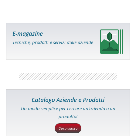
E-magazine
Tecniche, prodotti e servizi dalle aziende
Catalogo Aziende e Prodotti
Un modo semplice per cercare un'azienda o un
prodotto!
Cerca adesso