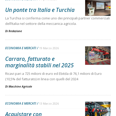
Un ponte tra Italia e Turchia
La Turchia si conferma come uno dei principali partner commerciali
dell’Italia nel settore della meccanica agricola.
Di
Redazione
ECONOMIA E MERCATI
19 Marzo 2026
Carraro, fatturato e
marginalità stabili nel 2025
Ricavi pari a 725 milioni di euro ed Ebitda di 76,1 milioni di Euro
(10,5% del fatturato) in linea con quelli del 2024
Di
Macchine Agricole
ECONOMIA E MERCATI
13 Marzo 2026
Acquistare con