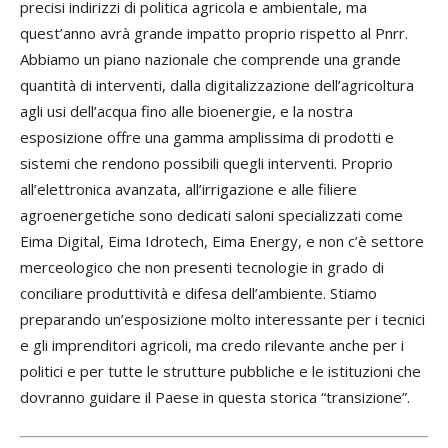
precisi indirizzi di politica agricola e ambientale, ma
quest’anno avrà grande impatto proprio rispetto al Pnrr.
Abbiamo un piano nazionale che comprende una grande
quantità di interventi, dalla digitalizzazione dell’agricoltura
agli usi dell’acqua fino alle bioenergie, e la nostra
esposizione offre una gamma amplissima di prodotti e
sistemi che rendono possibili quegli interventi. Proprio
all’elettronica avanzata, all’irrigazione e alle filiere
agroenergetiche sono dedicati saloni specializzati come
Eima Digital, Eima Idrotech, Eima Energy, e non c’è settore
merceologico che non presenti tecnologie in grado di
conciliare produttività e difesa dell’ambiente. Stiamo
preparando un’esposizione molto interessante per i tecnici
e gli imprenditori agricoli, ma credo rilevante anche per i
politici e per tutte le strutture pubbliche e le istituzioni che
dovranno guidare il Paese in questa storica “transizione”.