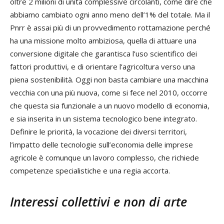
oltre 2 milioni di unità complessive circolanti, come dire che
abbiamo cambiato ogni anno meno dell’1% del totale. Ma il
Pnrr è assai più di un provvedimento rottamazione perché
ha una missione molto ambiziosa, quella di attuare una
conversione digitale che garantisca l’uso scientifico dei
fattori produttivi, e di orientare l’agricoltura verso una
piena sostenibilità. Oggi non basta cambiare una macchina
vecchia con una più nuova, come si fece nel 2010, occorre
che questa sia funzionale a un nuovo modello di economia,
e sia inserita in un sistema tecnologico bene integrato.
Definire le priorità, la vocazione dei diversi territori,
l’impatto delle tecnologie sull’economia delle imprese
agricole è comunque un lavoro complesso, che richiede
competenze specialistiche e una regia accorta.
Interessi collettivi e non di arte