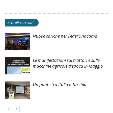
Articoli correlati
Nuove cariche per FederUnacoma
Le manifestazioni sui trattori e sulle
macchine agricole d’epoca in Maggio
Un ponte tra Italia e Turchia