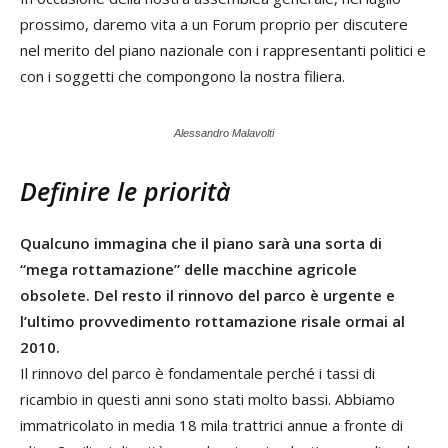
prossimo, daremo vita a un Forum proprio per discutere
nel merito del piano nazionale con i rappresentanti politici e
con i soggetti che compongono la nostra filiera.
Alessandro Malavolti
Definire le priorità
Qualcuno immagina che il piano sarà una sorta di
“mega rottamazione” delle macchine agricole
obsolete. Del resto il rinnovo del parco è urgente e
l’ultimo provvedimento rottamazione risale ormai al
2010.
Il rinnovo del parco è fondamentale perché i tassi di
ricambio in questi anni sono stati molto bassi. Abbiamo
immatricolato in media 18 mila trattrici annue a fronte di