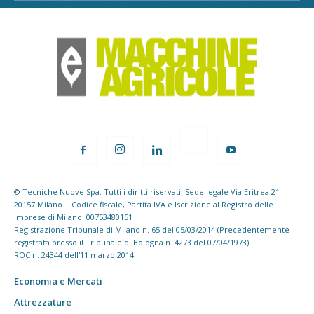
© Tecniche Nuove Spa. Tutti i diritti riservati. Sede legale Via Eritrea 21 -
20157 Milano | Codice fiscale, Partita IVA e Iscrizione al Registro delle
imprese di Milano: 00753480151
Registrazione Tribunale di Milano n. 65 del 05/03/2014 (Precedentemente
registrata presso il Tribunale di Bologna n. 4273 del 07/04/1973)
ROC n. 24344 dell'11 marzo 2014
Economia e Mercati
Attrezzature