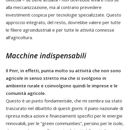
alla meccanizzazione, ma al contrario prevedere
investimenti cospicui per tecnologie specializzate. Questo
approccio integrato, del resto, dovrebbe valere per tutte
le filiere agroindustriali e per tutte le attività connesse
all’agricoltura.
Macchine indispensabili
Il Pnrr, in effetti, punta molto su attività che non sono
agricole in senso stretto ma che si svolgono in
ambiente rurale e coinvolgono quindi le imprese e le
comunità agricole.
Questo è un punto fondamentale, che mi sembra sia stato
trascurato nel dibattito di questi giorni. Il piano nazionale di
ripresa indica azioni e finanziamenti specifici per le energie
rinnovabili, per le “green communities”, persino per le isole,