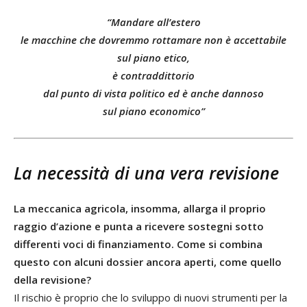
“Mandare all’estero
le macchine che dovremmo rottamare non è accettabile
sul piano etico,
è contraddittorio
dal punto di vista politico ed è anche dannoso
sul piano economico”
La necessità di una vera revisione
La meccanica agricola, insomma, allarga il proprio
raggio d’azione e punta a ricevere sostegni sotto
differenti voci di finanziamento. Come si combina
questo con alcuni dossier ancora aperti, come quello
della revisione?
Il rischio è proprio che lo sviluppo di nuovi strumenti per la