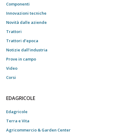
Componenti
Innovazioni tecniche
Novità dalle aziende
Trattori
Trattori d’epoca
Notizie dall’industria
Prove in campo
Video
Corsi
EDAGRICOLE
Edagricole
Terra e Vita
Agricommercio & Garden Center