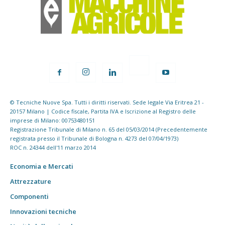
© Tecniche Nuove Spa. Tutti i diritti riservati. Sede legale Via Eritrea 21 -
20157 Milano | Codice fiscale, Partita IVA e Iscrizione al Registro delle
imprese di Milano: 00753480151
Registrazione Tribunale di Milano n. 65 del 05/03/2014 (Precedentemente
registrata presso il Tribunale di Bologna n. 4273 del 07/04/1973)
ROC n. 24344 dell'11 marzo 2014
Economia e Mercati
Attrezzature
Componenti
Innovazioni tecniche