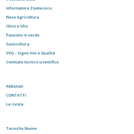
Informatore Zootecnico
Nova Agricoltura
Olivo e Olio
Passione in verde
Suinicoltura
VVQ – Vigne Vini e Qualità
Comitato tecnico scientifico
Abbonati
CONTATTI
La rivista
Tecniche Nuove