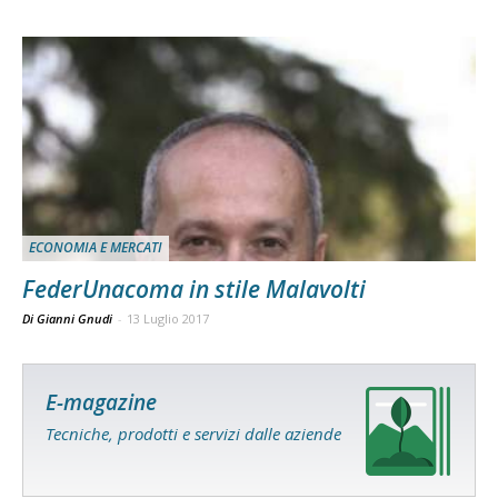
ECONOMIA E MERCATI
FederUnacoma in stile Malavolti
Di Gianni Gnudi
-
13 Luglio 2017
E-magazine
Tecniche, prodotti e servizi dalle aziende