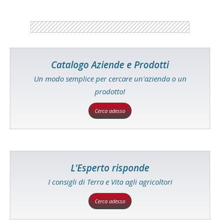
Catalogo Aziende e Prodotti
Un modo semplice per cercare un'azienda o un
prodotto!
Cerca adesso
L'Esperto risponde
I consigli di Terra e Vita agli agricoltori
Cerca adesso