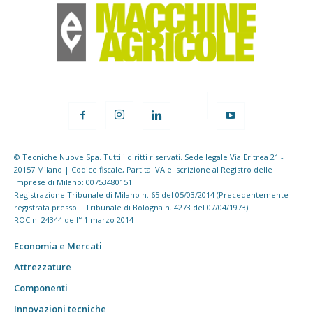
© Tecniche Nuove Spa. Tutti i diritti riservati. Sede legale Via Eritrea 21 -
20157 Milano | Codice fiscale, Partita IVA e Iscrizione al Registro delle
imprese di Milano: 00753480151
Registrazione Tribunale di Milano n. 65 del 05/03/2014 (Precedentemente
registrata presso il Tribunale di Bologna n. 4273 del 07/04/1973)
ROC n. 24344 dell'11 marzo 2014
Economia e Mercati
Attrezzature
Componenti
Innovazioni tecniche