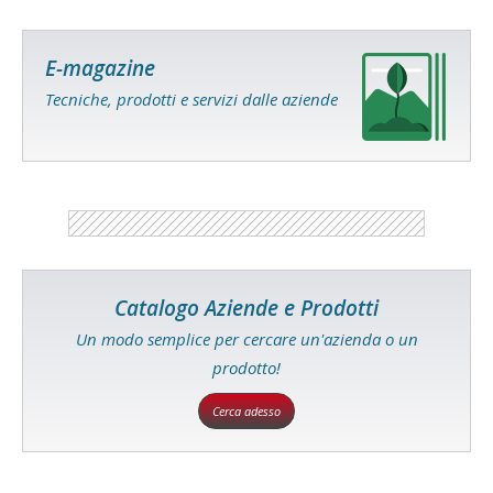
E-magazine
Tecniche, prodotti e servizi dalle aziende
Catalogo Aziende e Prodotti
Un modo semplice per cercare un'azienda o un
prodotto!
Cerca adesso