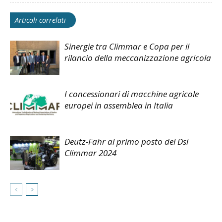
Articoli correlati
Sinergie tra Climmar e Copa per il
rilancio della meccanizzazione agricola
I concessionari di macchine agricole
europei in assemblea in Italia
Deutz-Fahr al primo posto del Dsi
Climmar 2024