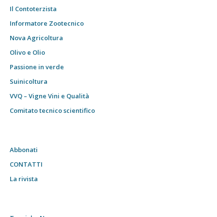
Il Contoterzista
Informatore Zootecnico
Nova Agricoltura
Olivo e Olio
Passione in verde
Suinicoltura
VVQ – Vigne Vini e Qualità
Comitato tecnico scientifico
Abbonati
CONTATTI
La rivista