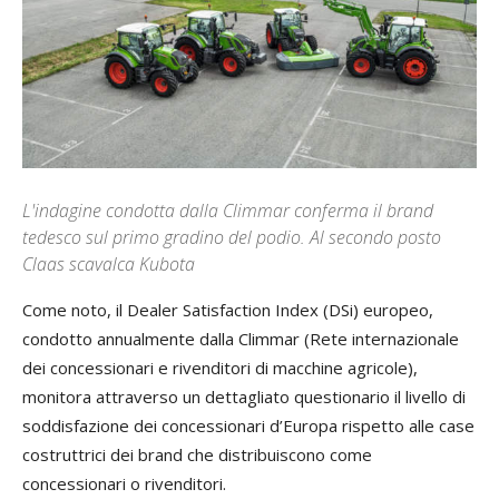
L'indagine condotta dalla Climmar conferma il brand
tedesco sul primo gradino del podio. Al secondo posto
Claas scavalca Kubota
Come noto, il Dealer Satisfaction Index (DSi) europeo,
condotto annualmente dalla Climmar (Rete internazionale
dei concessionari e rivenditori di macchine agricole),
monitora attraverso un dettagliato questionario il livello di
soddisfazione dei concessionari d’Europa rispetto alle case
costruttrici dei brand che distribuiscono come
concessionari o rivenditori.