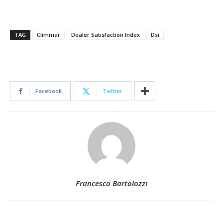
TAG
Climmar
Dealer Satisfaction Index
Dsi
Facebook
Twitter
Francesco Bartolozzi