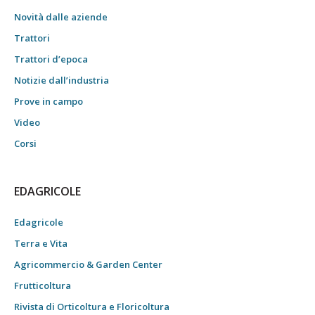
Novità dalle aziende
Trattori
Trattori d’epoca
Notizie dall’industria
Prove in campo
Video
Corsi
EDAGRICOLE
Edagricole
Terra e Vita
Agricommercio & Garden Center
Frutticoltura
Rivista di Orticoltura e Floricoltura