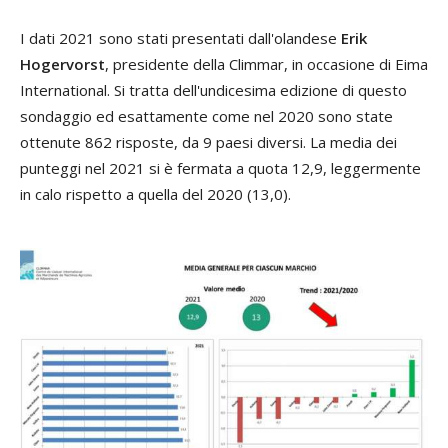
I dati 2021 sono stati presentati dall'olandese
Erik
Hogervorst
, presidente della Climmar, in occasione di Eima
International. Si tratta dell'undicesima edizione di questo
sondaggio ed esattamente come nel 2020 sono state
ottenute 862 risposte, da 9 paesi diversi. La media dei
punteggi nel 2021 si è fermata a quota 12,9, leggermente
in calo rispetto a quella del 2020 (13,0).