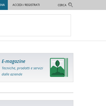
OVA
ACCEDI / REGISTRATI
E-magazine
Tecniche, prodotti e servizi
dalle aziende