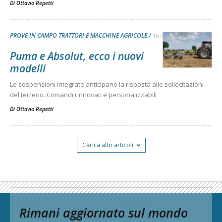
Di
Ottavio Repetti
PROVE IN CAMPO TRATTORI E MACCHINE AGRICOLE
16 Giugno 2023
Puma e Absolut, ecco i nuovi
modelli
Le sospensioni integrate anticipano la risposta alle sollecitazioni
del terreno. Comandi rinnovati e personalizzabili
Di
Ottavio Repetti
Carica altri articoli
Rimani aggiornato sul mondo