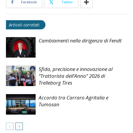
Facebook
Twitter
Articoli correlati
Cambiamenti nella dirigenza di Fendt
Sfida, precisione e innovazione al
“Trattorista dell’Anno” 2026 di
Trelleborg Tires
Accordo tra Carraro Agritalia e
Tumosan