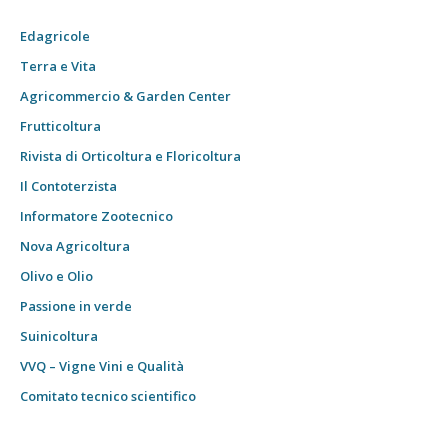
Edagricole
Terra e Vita
Agricommercio & Garden Center
Frutticoltura
Rivista di Orticoltura e Floricoltura
Il Contoterzista
Informatore Zootecnico
Nova Agricoltura
Olivo e Olio
Passione in verde
Suinicoltura
VVQ – Vigne Vini e Qualità
Comitato tecnico scientifico