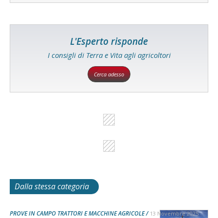
L'Esperto risponde
I consigli di Terra e Vita agli agricoltori
Cerca adesso
Dalla stessa categoria
PROVE IN CAMPO TRATTORI E MACCHINE AGRICOLE
13 Novembre 2025