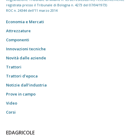
registrata presso il Tribunale di Bologna n. 4273 del 07/04/1973)
ROC n. 24344 dell'11 marzo 2014
Economia e Mercati
Attrezzature
Componenti
Innovazioni tecniche
Novità dalle aziende
Trattori
Trattori d’epoca
Notizie dall’industria
Prove in campo
Video
Corsi
EDAGRICOLE