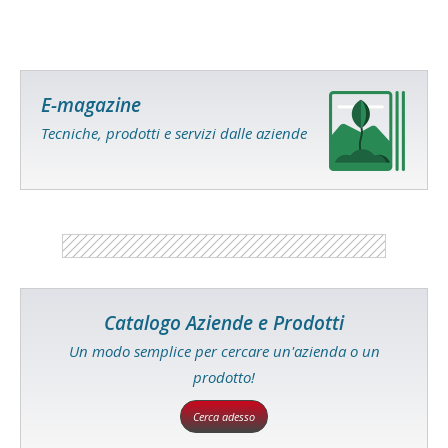
E-magazine
Tecniche, prodotti e servizi dalle aziende
Catalogo Aziende e Prodotti
Un modo semplice per cercare un'azienda o un
prodotto!
Cerca adesso