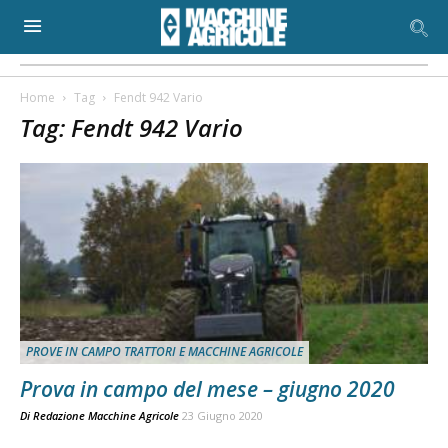
Home
Tag
Fendt 942 Vario
Tag: Fendt 942 Vario
PROVE IN CAMPO TRATTORI E MACCHINE AGRICOLE
Prova in campo del mese – giugno 2020
Di
Redazione Macchine Agricole
23 Giugno 2020