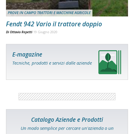
PROVE IN CAMPO TRATTORI E MACCHINE AGRICOLE
Fendt 942 Vario il trattore doppio
Di
Ottavio Repetti
19 Giugno 2020
E-magazine
Tecniche, prodotti e servizi dalle aziende
Catalogo Aziende e Prodotti
Un modo semplice per cercare un'azienda o un