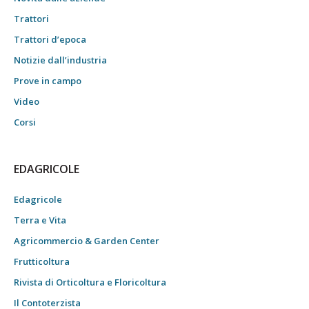
Trattori
Trattori d’epoca
Notizie dall’industria
Prove in campo
Video
Corsi
EDAGRICOLE
Edagricole
Terra e Vita
Agricommercio & Garden Center
Frutticoltura
Rivista di Orticoltura e Floricoltura
Il Contoterzista