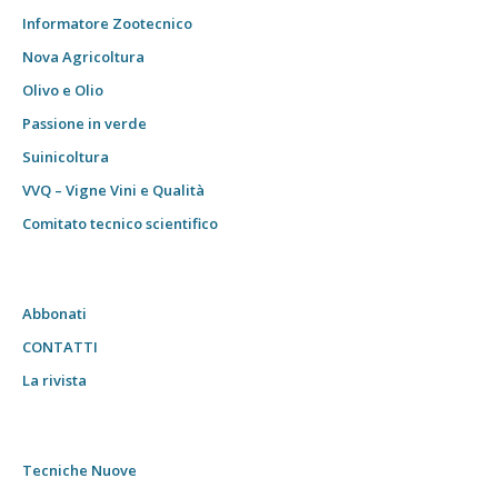
Informatore Zootecnico
Nova Agricoltura
Olivo e Olio
Passione in verde
Suinicoltura
VVQ – Vigne Vini e Qualità
Comitato tecnico scientifico
Abbonati
CONTATTI
La rivista
Tecniche Nuove