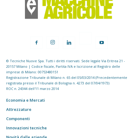
© Tecniche Nuove Spa. Tutti i diritti riservati. Sede legale Via Eritrea 21 -
20157 Milano | Codice fiscale, Partita IVA e Iscrizione al Registro delle
imprese di Milano: 00753480151
Registrazione Tribunale di Milano n. 65 del 05/03/2014 (Precedentemente
registrata presso il Tribunale di Bologna n. 4273 del 07/04/1973)
ROC n. 24344 dell'11 marzo 2014
Economia e Mercati
Attrezzature
Componenti
Innovazioni tecniche
Novità dalle aziende