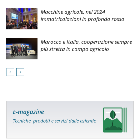
Macchine agricole, nel 2024
immatricolazioni in profondo rosso
Marocco e Italia, cooperazione sempre
più stretta in campo agricolo
E-magazine
Tecniche, prodotti e servizi dalle aziende