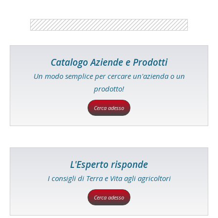
Catalogo Aziende e Prodotti
Un modo semplice per cercare un'azienda o un
prodotto!
Cerca adesso
L'Esperto risponde
I consigli di Terra e Vita agli agricoltori
Cerca adesso