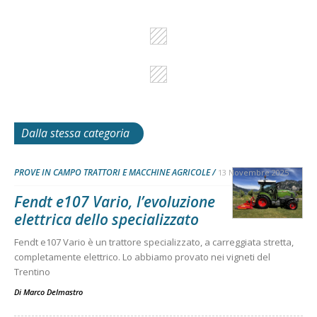
Dalla stessa categoria
PROVE IN CAMPO TRATTORI E MACCHINE AGRICOLE
13 Novembre 2025
Fendt e107 Vario, l’evoluzione
elettrica dello specializzato
Fendt e107 Vario è un trattore specializzato, a carreggiata stretta,
completamente elettrico. Lo abbiamo provato nei vigneti del
Trentino
Di
Marco Delmastro