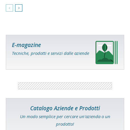
E-magazine
Tecniche, prodotti e servizi dalle aziende
Catalogo Aziende e Prodotti
Un modo semplice per cercare un'azienda o un
prodotto!