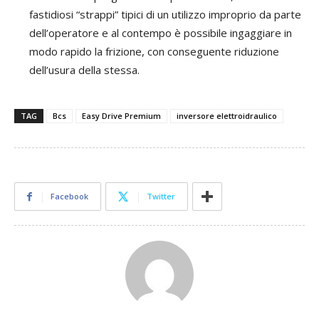
fastidiosi “strappi” tipici di un utilizzo improprio da parte
dell’operatore e al contempo è possibile ingaggiare in
modo rapido la frizione, con conseguente riduzione
dell’usura della stessa.
TAG
Bcs
Easy Drive Premium
inversore elettroidraulico
Facebook
Twitter