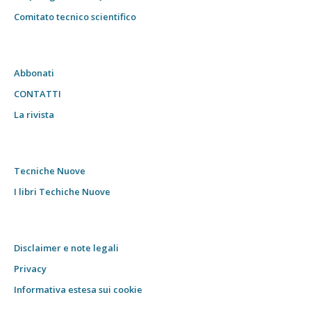
Comitato tecnico scientifico
Abbonati
CONTATTI
La rivista
Tecniche Nuove
I libri Techiche Nuove
Disclaimer e note legali
Privacy
Informativa estesa sui cookie