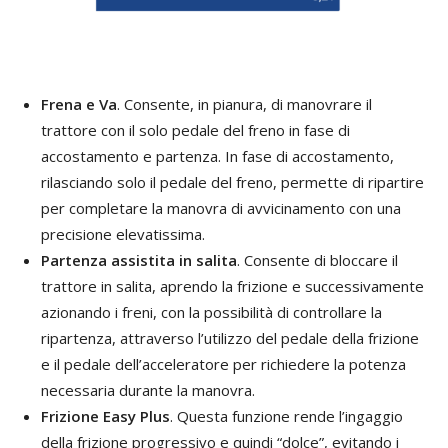
Frena e Va
. Consente, in pianura, di manovrare il
trattore con il solo pedale del freno in fase di
accostamento e partenza. In fase di accostamento,
rilasciando solo il pedale del freno, permette di ripartire
per completare la manovra di avvicinamento con una
precisione elevatissima.
Partenza assistita in salita
. Consente di bloccare il
trattore in salita, aprendo la frizione e successivamente
azionando i freni, con la possibilità di controllare la
ripartenza, attraverso l’utilizzo del pedale della frizione
e il pedale dell’acceleratore per richiedere la potenza
necessaria durante la manovra.
Frizione Easy Plus
. Questa funzione rende l’ingaggio
della frizione progressivo e quindi “dolce”, evitando i