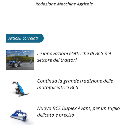
Redazione Macchine Agricole
Articoli correlati
Le innovazioni elettriche di BCS nel
settore dei trattori
Continua la grande tradizione delle
motofalciatrici BCS
Nuova BCS Duplex Avant, per un taglio
delicato e preciso