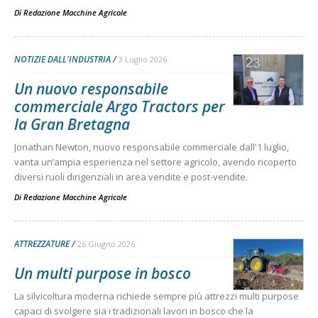
Di
Redazione Macchine Agricole
NOTIZIE DALL'INDUSTRIA
3 Luglio 2026
Un nuovo responsabile
commerciale Argo Tractors per
la Gran Bretagna
Jonathan Newton, nuovo responsabile commerciale dall'1 luglio,
vanta un’ampia esperienza nel settore agricolo, avendo ricoperto
diversi ruoli dirigenziali in area vendite e post-vendite.
Di
Redazione Macchine Agricole
ATTREZZATURE
26 Giugno 2026
Un multi purpose in bosco
La silvicoltura moderna richiede sempre più attrezzi multi purpose
capaci di svolgere sia i tradizionali lavori in bosco che la