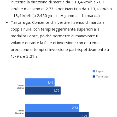
invertire la direzione di marcia da + 13,4 km/h a - 0,1
km/h e massimo di 2,73 s per invertirla da + 13,4 km/h a
- 13,4 km/h (a 2.450 giri, in IV gamma - 1a marcia).
Tartaruga
. Consente di invertire il senso di marcia a
coppia nulla, con tempi leggermente superiori alla
modalità Lepre, poiché permette di manovrare il
volante durante la fase di inversione con estrema
precisione e tempi di inversione pari rispettivamente a
1,79 s e 3,21 s.