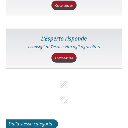
Cerca adesso
L'Esperto risponde
I consigli di Terra e Vita agli agricoltori
Cerca adesso
Dalla stessa categoria