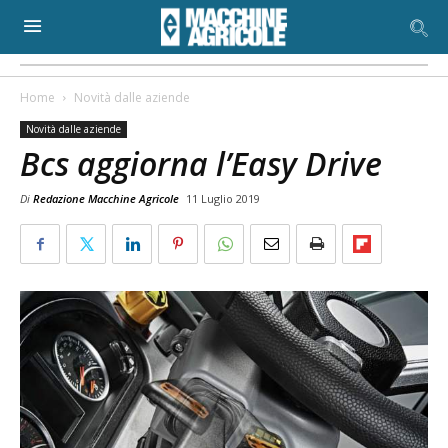
Home
Novità dalle aziende
Novità dalle aziende
Bcs aggiorna l’Easy Drive
Di
Redazione Macchine Agricole
11 Luglio 2019