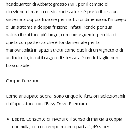
headquarter di Abbiategrasso (Mi), per il cambio di
direzione di marcia un sincronizzatore è preferibile a un
sistema a doppia frizione per motivi di dimensioni: l’impiego
di un sistema a doppia frizione, infatti, rende per sua
natura il trattore più lungo, con conseguente perdita di
quella compattezza che è fondamentale per la
manovrabilità in spazi stretti come quelli di un vigneto o di
un frutteto, in cui il raggio di sterzata è un dettaglio non
trascurabile.
Cinque funzioni
Come anticipato sopra, sono cinque le funzioni selezionabili
dall’operatore con l’Easy Drive Premium.
Lepre
. Consente di invertire il senso di marcia a coppia
non nulla, con un tempo minimo pari a 1,49 s per