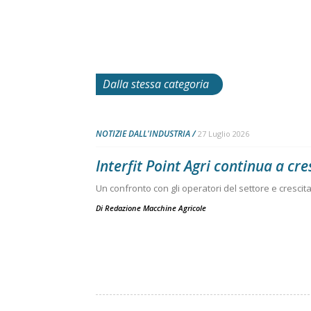
Dalla stessa categoria
NOTIZIE DALL'INDUSTRIA
27 Luglio 2026
Interfit Point Agri continua a cre
Un confronto con gli operatori del settore e crescita 
Di
Redazione Macchine Agricole