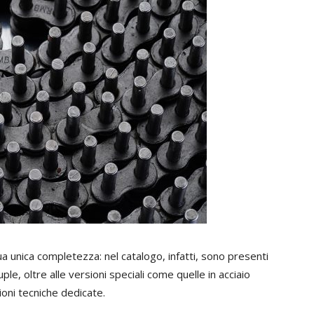
 unica completezza: nel catalogo, infatti, sono presenti
le, oltre alle versioni speciali come quelle in acciaio
zioni tecniche dedicate.