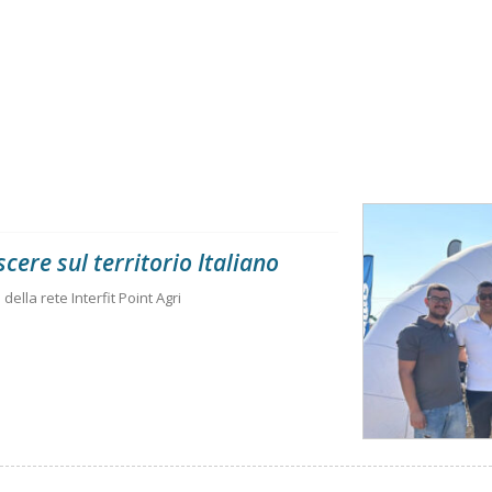
scere sul territorio Italiano
della rete Interfit Point Agri