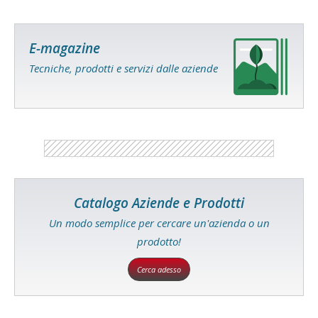
E-magazine
Tecniche, prodotti e servizi dalle aziende
Catalogo Aziende e Prodotti
Un modo semplice per cercare un'azienda o un
prodotto!
Cerca adesso