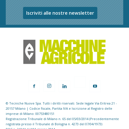
Iscriviti alle nostre newsletter
© Tecniche Nuove Spa. Tutti i diritti riservati. Sede legale Via Eritrea 21 -
20157 Milano | Codice fiscale, Partita IVA e Iscrizione al Registro delle
imprese di Milano: 00753480151
Registrazione Tribunale di Milano n. 65 del 05/03/2014 (Precedentemente
registrata presso il Tribunale di Bologna n. 4273 del 07/04/1973)