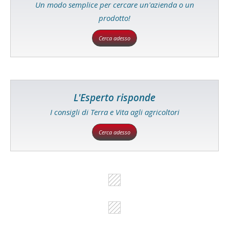
Un modo semplice per cercare un'azienda o un
prodotto!
Cerca adesso
L'Esperto risponde
I consigli di Terra e Vita agli agricoltori
Cerca adesso