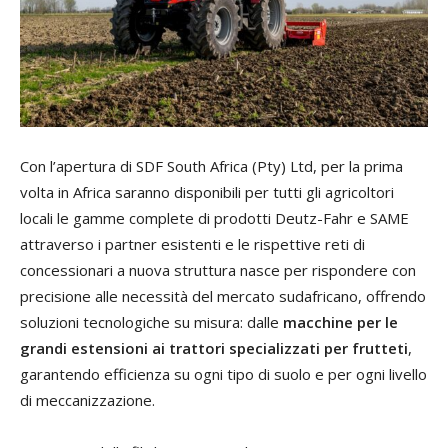
Con l’apertura di SDF South Africa (Pty) Ltd, per la prima
volta in Africa saranno disponibili per tutti gli agricoltori
locali le gamme complete di prodotti Deutz-Fahr e SAME
attraverso i partner esistenti e le rispettive reti di
concessionari a nuova struttura nasce per rispondere con
precisione alle necessità del mercato sudafricano, offrendo
soluzioni tecnologiche su misura: dalle
macchine per le
grandi estensioni ai trattori specializzati per frutteti
,
garantendo efficienza su ogni tipo di suolo e per ogni livello
di meccanizzazione.