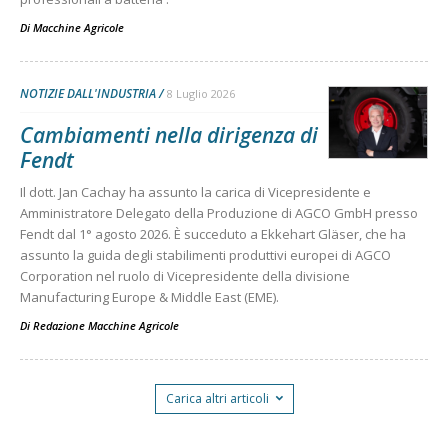
Di
Macchine Agricole
NOTIZIE DALL'INDUSTRIA
8 Luglio 2026
Cambiamenti nella dirigenza di
Fendt
Il dott. Jan Cachay ha assunto la carica di Vicepresidente e
Amministratore Delegato della Produzione di AGCO GmbH presso
Fendt dal 1° agosto 2026. È succeduto a Ekkehart Gläser, che ha
assunto la guida degli stabilimenti produttivi europei di AGCO
Corporation nel ruolo di Vicepresidente della divisione
Manufacturing Europe & Middle East (EME).
Di
Redazione Macchine Agricole
Carica altri articoli