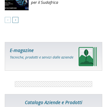
per il Sudafrica
E-magazine
Tecniche, prodotti e servizi dalle aziende
Catalogo Aziende e Prodotti