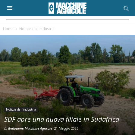
Home
Notizie dall'industria
Notizie dall'industria
SDF apre una nuova filiale in Sudafrica
Di
Redazione Macchine Agricole
21 Maggio 2026