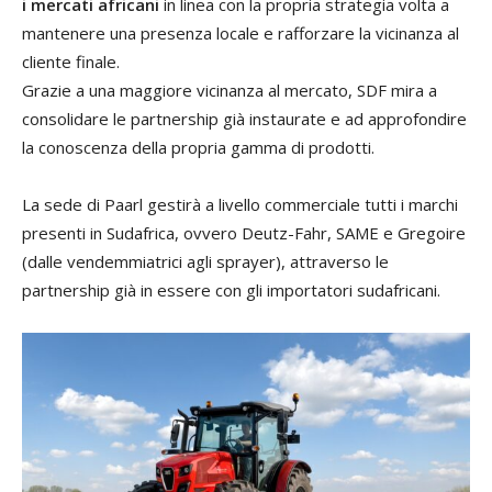
i mercati africani
in linea con la propria strategia volta a
mantenere una presenza locale e rafforzare la vicinanza al
cliente finale.
Grazie a una maggiore vicinanza al mercato, SDF mira a
consolidare le partnership già instaurate e ad approfondire
la conoscenza della propria gamma di prodotti.
La sede di Paarl gestirà a livello commerciale tutti i marchi
presenti in Sudafrica, ovvero Deutz-Fahr, SAME e Gregoire
(dalle vendemmiatrici agli sprayer), attraverso le
partnership già in essere con gli importatori sudafricani.