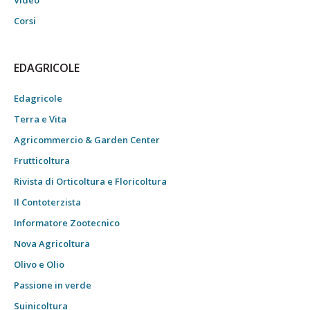
Corsi
EDAGRICOLE
Edagricole
Terra e Vita
Agricommercio & Garden Center
Frutticoltura
Rivista di Orticoltura e Floricoltura
Il Contoterzista
Informatore Zootecnico
Nova Agricoltura
Olivo e Olio
Passione in verde
Suinicoltura