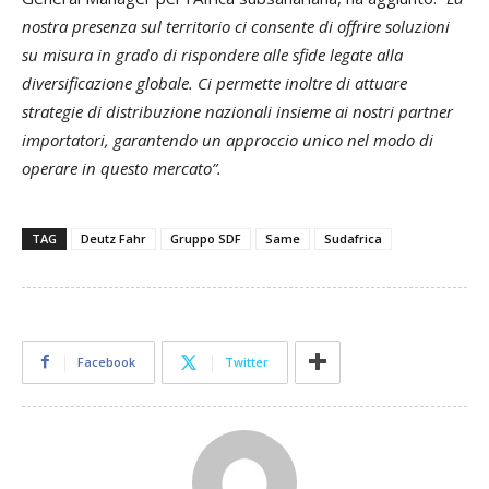
nostra presenza sul territorio ci consente di offrire soluzioni
su misura in grado di rispondere alle sfide legate alla
diversificazione globale. Ci permette inoltre di attuare
strategie di distribuzione nazionali insieme ai nostri partner
importatori, garantendo un approccio unico nel modo di
operare in questo mercato”.
TAG
Deutz Fahr
Gruppo SDF
Same
Sudafrica
Facebook
Twitter