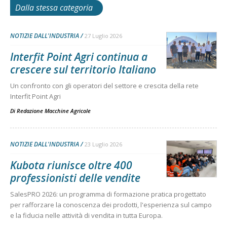
Dalla stessa categoria
NOTIZIE DALL'INDUSTRIA
27 Luglio 2026
Interfit Point Agri continua a
crescere sul territorio Italiano
Un confronto con gli operatori del settore e crescita della rete
Interfit Point Agri
Di
Redazione Macchine Agricole
NOTIZIE DALL'INDUSTRIA
23 Luglio 2026
Kubota riunisce oltre 400
professionisti delle vendite
SalesPRO 2026: un programma di formazione pratica progettato
per rafforzare la conoscenza dei prodotti, l'esperienza sul campo
e la fiducia nelle attività di vendita in tutta Europa.