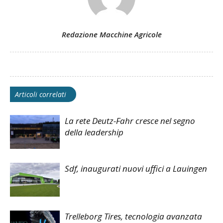
Redazione Macchine Agricole
Articoli correlati
La rete Deutz-Fahr cresce nel segno
della leadership
Sdf, inaugurati nuovi uffici a Lauingen
Trelleborg Tires, tecnologia avanzata