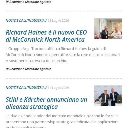
Di
Redazione Macchine Agricole
NOTIZIE DALL'INDUSTRIA
21 Luglio 2026
Richard Haines è il nuovo CEO
di McCormick North America
Il Gruppo Argo Tractors affida a Richard Haines la guida di
McCormick North America, per rafforzare la rete dei concessionari
e sostenere la crescita del marchio.
Di
Redazione Macchine Agricole
NOTIZIE DALL'INDUSTRIA
14 Luglio 2026
Stihl e Kärcher annunciano un
alleanza strategica
Le due aziende leader del mercato mondiale uniscono le forze e
presentano una partnership strategica dedicata alle applicazioni
professionali a batteria .