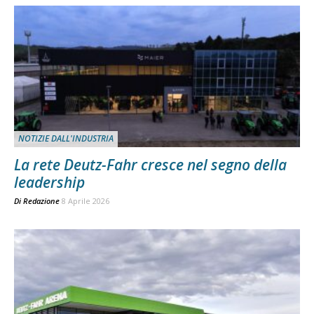
NOTIZIE DALL'INDUSTRIA
La rete Deutz-Fahr cresce nel segno della
leadership
Di
Redazione
8 Aprile 2026