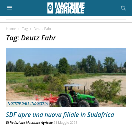
Home
Tag
Deutz Fahr
Tag: Deutz Fahr
NOTIZIE DALL'INDUSTRIA
SDF apre una nuova filiale in Sudafrica
Di
Redazione Macchine Agricole
21 Maggio 2026