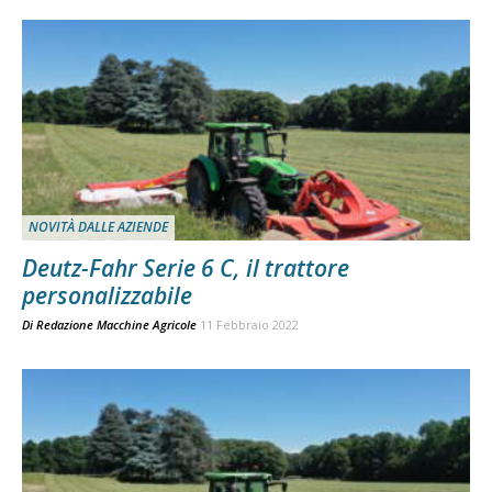
NOVITÀ DALLE AZIENDE
Deutz-Fahr Serie 6 C, il trattore
personalizzabile
Di
Redazione Macchine Agricole
11 Febbraio 2022