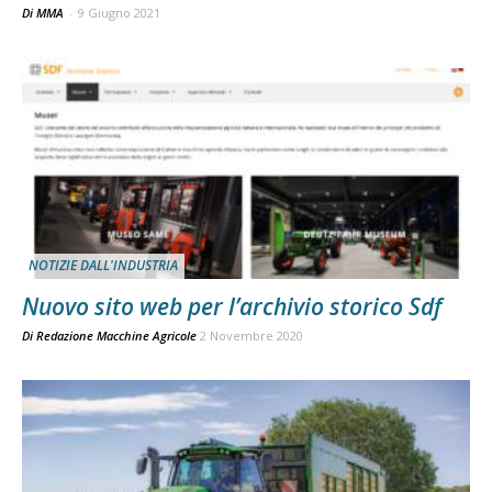
Di MMA
-
9 Giugno 2021
NOTIZIE DALL'INDUSTRIA
Nuovo sito web per l’archivio storico Sdf
Di
Redazione Macchine Agricole
2 Novembre 2020