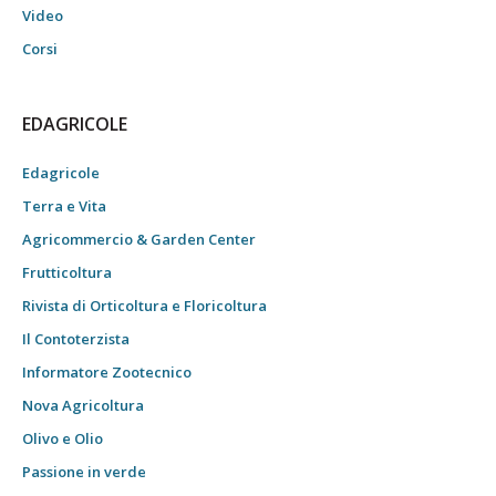
Video
Corsi
EDAGRICOLE
Edagricole
Terra e Vita
Agricommercio & Garden Center
Frutticoltura
Rivista di Orticoltura e Floricoltura
Il Contoterzista
Informatore Zootecnico
Nova Agricoltura
Olivo e Olio
Passione in verde