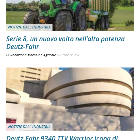
NOTIZIE DALL'INDUSTRIA
Serie 8, un nuovo volto nell’alta potenza
Deutz-Fahr
Di
Redazione Macchine Agricole
5 Ottobre 2020
NOTIZIE DALL'INDUSTRIA
Deutz-Fahr 9340 TTV Warrior icona di