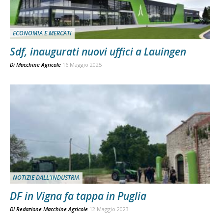
ECONOMIA E MERCATI
Sdf, inaugurati nuovi uffici a Lauingen
Di
Macchine Agricole
16 Maggio 2025
NOTIZIE DALL'INDUSTRIA
DF in Vigna fa tappa in Puglia
Di
Redazione Macchine Agricole
12 Maggio 2023