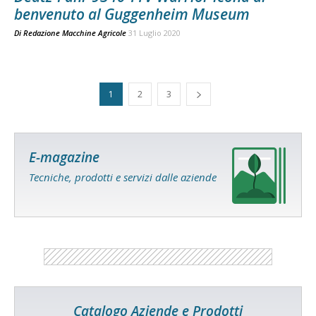
benvenuto al Guggenheim Museum
Di
Redazione Macchine Agricole
31 Luglio 2020
1
2
3
E-magazine
Tecniche, prodotti e servizi dalle aziende
Catalogo Aziende e Prodotti